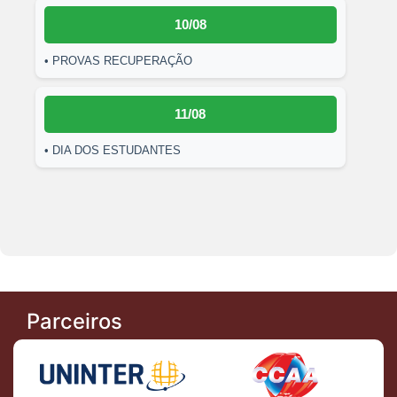
10/08
• PROVAS RECUPERAÇÃO
11/08
• DIA DOS ESTUDANTES
Parceiros