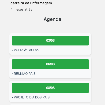
carreira da Enfermagem
4 meses atrás
Agenda
03/08
• VOLTA ÀS AULAS
06/08
• REUNIÃO PAIS
08/08
• PROJETO DIA DOS PAIS