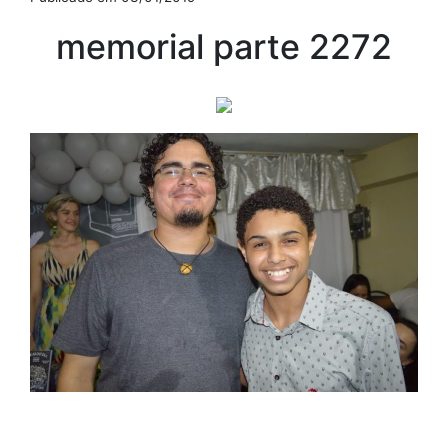
memorial parte 2272