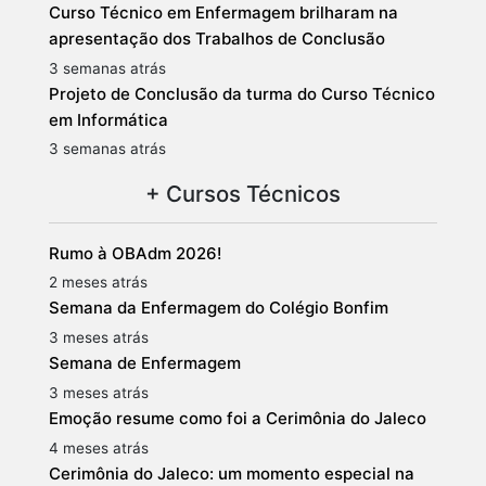
Curso Técnico em Enfermagem brilharam na
apresentação dos Trabalhos de Conclusão
3 semanas atrás
Projeto de Conclusão da turma do Curso Técnico
em Informática
3 semanas atrás
+ Cursos Técnicos
Rumo à OBAdm 2026!
2 meses atrás
Semana da Enfermagem do Colégio Bonfim
3 meses atrás
Semana de Enfermagem
3 meses atrás
Emoção resume como foi a Cerimônia do Jaleco
4 meses atrás
Cerimônia do Jaleco: um momento especial na