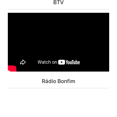
BTV
Rádio Bonfim