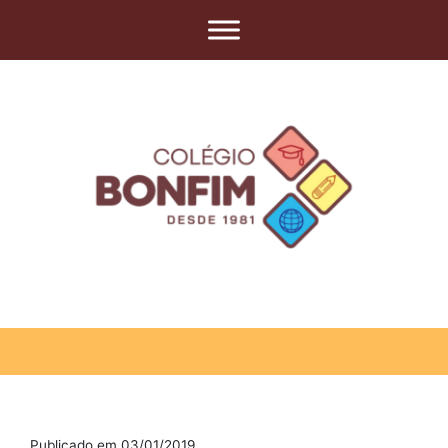
Publicado em 03/01/2019