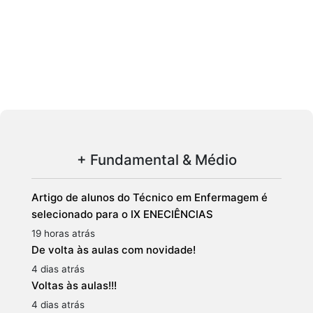
+ Fundamental & Médio
Artigo de alunos do Técnico em Enfermagem é
selecionado para o IX ENECIÊNCIAS
19 horas atrás
De volta às aulas com novidade!
4 dias atrás
Voltas às aulas!!!
4 dias atrás