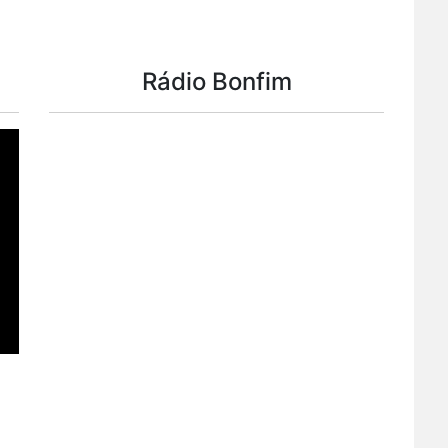
Rádio Bonfim