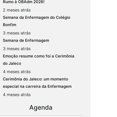
Rumo à OBAdm 2026!
2 meses atrás
Semana da Enfermagem do Colégio
Bonfim
3 meses atrás
Semana de Enfermagem
3 meses atrás
Emoção resume como foi a Cerimônia
do Jaleco
4 meses atrás
Cerimônia do Jaleco: um momento
especial na carreira da Enfermagem
4 meses atrás
Agenda