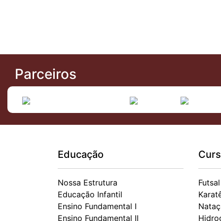
Parceiros
Educação
Curs
Nossa Estrutura
Futsal
Educação Infantil
Karat
Ensino Fundamental I
Nataç
Ensino Fundamental II
Hidro