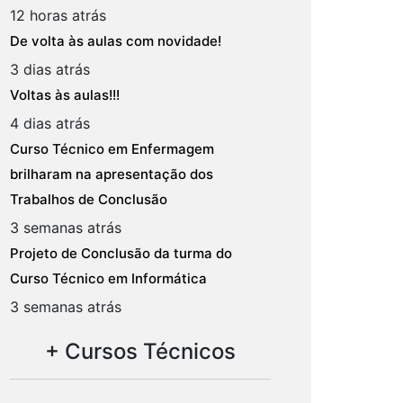
12 horas atrás
De volta às aulas com novidade!
3 dias atrás
Voltas às aulas!!!
4 dias atrás
Curso Técnico em Enfermagem
brilharam na apresentação dos
Trabalhos de Conclusão
3 semanas atrás
Projeto de Conclusão da turma do
Curso Técnico em Informática
3 semanas atrás
+ Cursos Técnicos