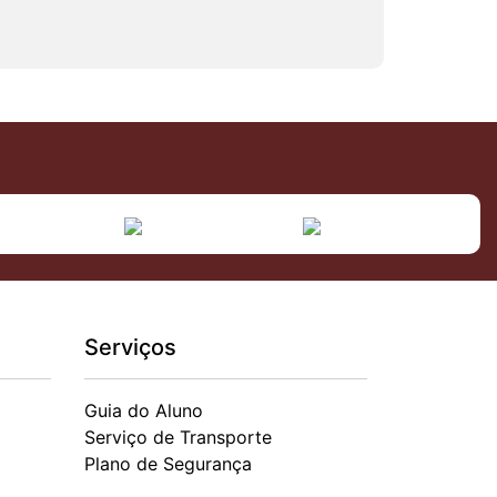
Serviços
Guia do Aluno
Serviço de Transporte
Plano de Segurança