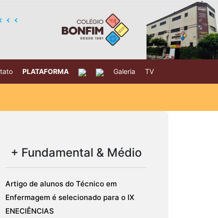
tato
PLATAFORMA
Galeria
TV
+ Fundamental & Médio
Artigo de alunos do Técnico em
Enfermagem é selecionado para o IX
ENECIÊNCIAS