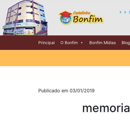
Principal
O Bonfim
Bonfim Mídias
Blog
Publicado em 03/01/2019
memoria