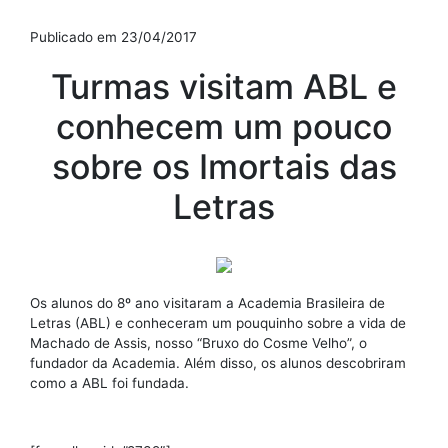
Publicado em 23/04/2017
Turmas visitam ABL e
conhecem um pouco
sobre os Imortais das
Letras
Os alunos do 8º ano visitaram a Academia Brasileira de
Letras (ABL) e conheceram um pouquinho sobre a vida de
Machado de Assis, nosso “Bruxo do Cosme Velho”, o
fundador da Academia. Além disso, os alunos descobriram
como a ABL foi fundada.