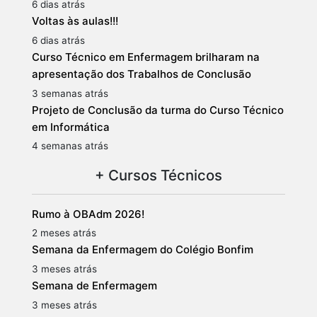
6 dias atrás
Voltas às aulas!!!
6 dias atrás
Curso Técnico em Enfermagem brilharam na
apresentação dos Trabalhos de Conclusão
3 semanas atrás
Projeto de Conclusão da turma do Curso Técnico
em Informática
4 semanas atrás
+ Cursos Técnicos
Rumo à OBAdm 2026!
2 meses atrás
Semana da Enfermagem do Colégio Bonfim
3 meses atrás
Semana de Enfermagem
3 meses atrás