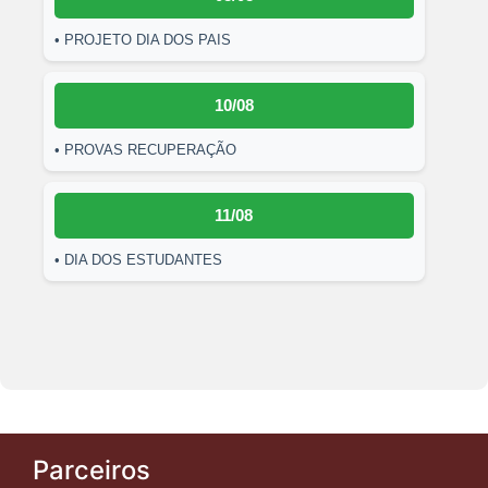
• PROJETO DIA DOS PAIS
10/08
• PROVAS RECUPERAÇÃO
11/08
• DIA DOS ESTUDANTES
Parceiros