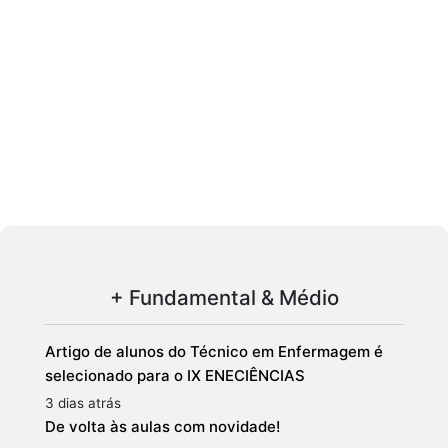
+ Fundamental & Médio
Artigo de alunos do Técnico em Enfermagem é
selecionado para o IX ENECIÊNCIAS
3 dias atrás
De volta às aulas com novidade!