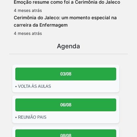
Emoção resume como foi a Cerimônia do Jaleco
4 meses atrás
Cerimônia do Jaleco: um momento especial na
carreira da Enfermagem
4 meses atrás
Agenda
03/08
• VOLTA ÀS AULAS
06/08
• REUNIÃO PAIS
08/08