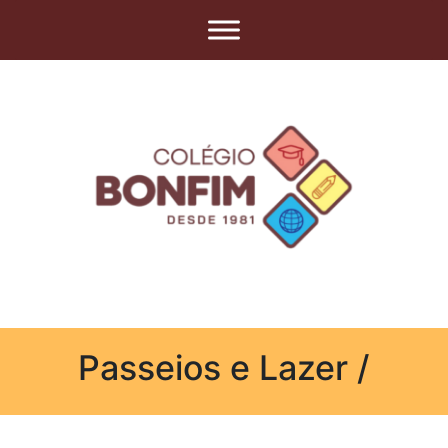
Passeios e Lazer /