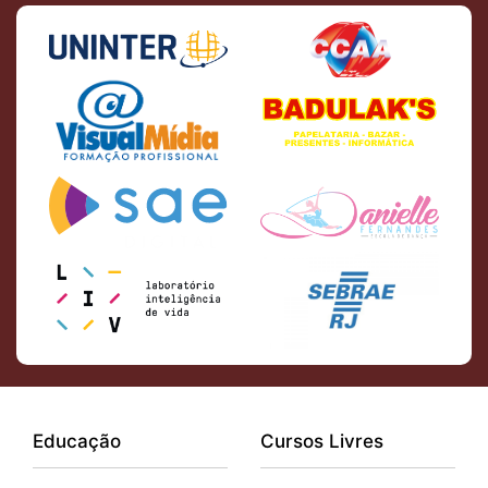
Educação
Cursos Livres