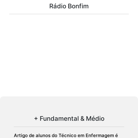
Rádio Bonfim
+ Fundamental & Médio
Artigo de alunos do Técnico em Enfermagem é