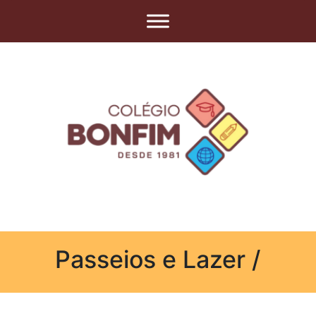
Passeios e Lazer /