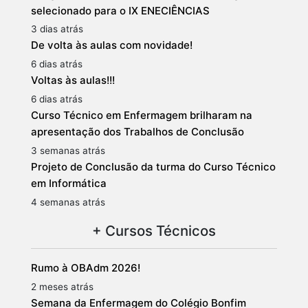
selecionado para o IX ENECIÊNCIAS
3 dias atrás
De volta às aulas com novidade!
6 dias atrás
Voltas às aulas!!!
6 dias atrás
Curso Técnico em Enfermagem brilharam na
apresentação dos Trabalhos de Conclusão
3 semanas atrás
Projeto de Conclusão da turma do Curso Técnico
em Informática
4 semanas atrás
+ Cursos Técnicos
Rumo à OBAdm 2026!
2 meses atrás
Semana da Enfermagem do Colégio Bonfim