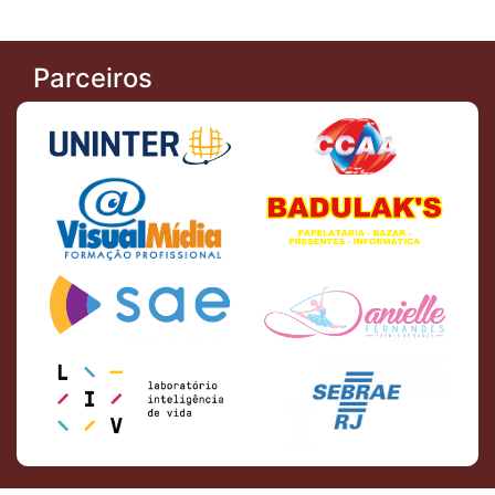
Parceiros