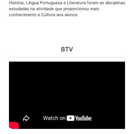
História, Língua Portuguesa e Literatura foram as disciplinas
estudadas na atividade que proporcionou mais
conhecimento e Cultura aos alunos.
BTV