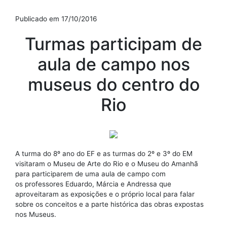
Publicado em 17/10/2016
Turmas participam de
aula de campo nos
museus do centro do
Rio
A turma do 8º ano do EF e as turmas do 2º e 3º do EM
visitaram o Museu de Arte do Rio e o Museu do Amanhã
para participarem de uma aula de campo com
os professores Eduardo, Márcia e Andressa que
aproveitaram as exposições e o próprio local para falar
sobre os conceitos e a parte histórica das obras expostas
nos Museus.