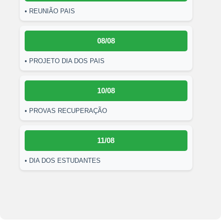
• REUNIÃO PAIS
08/08
• PROJETO DIA DOS PAIS
10/08
• PROVAS RECUPERAÇÃO
11/08
• DIA DOS ESTUDANTES