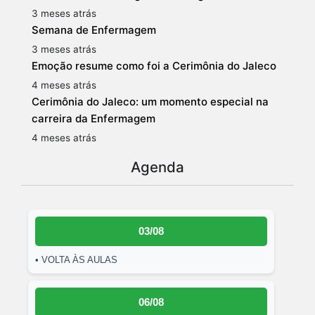
3 meses atrás
Semana de Enfermagem
3 meses atrás
Emoção resume como foi a Cerimônia do Jaleco
4 meses atrás
Cerimônia do Jaleco: um momento especial na
carreira da Enfermagem
4 meses atrás
Agenda
03/08
• VOLTA ÀS AULAS
06/08