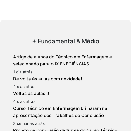
+ Fundamental & Médio
Artigo de alunos do Técnico em Enfermagem é
selecionado para o IX ENECIÊNCIAS
1 dia atrás
De volta às aulas com novidade!
4 dias atrás
Voltas às aulas!!!
4 dias atrás
Curso Técnico em Enfermagem brilharam na
apresentação dos Trabalhos de Conclusão
3 semanas atrás
Projeto de Conclusão da turma do Curso Técnico