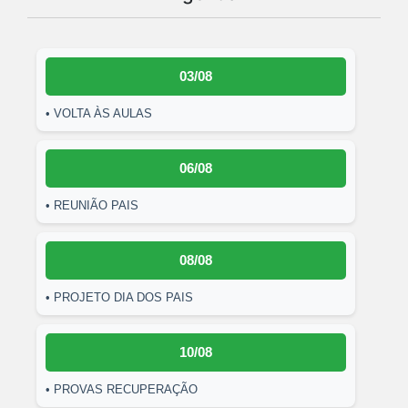
03/08
• VOLTA ÀS AULAS
06/08
• REUNIÃO PAIS
08/08
• PROJETO DIA DOS PAIS
10/08
• PROVAS RECUPERAÇÃO