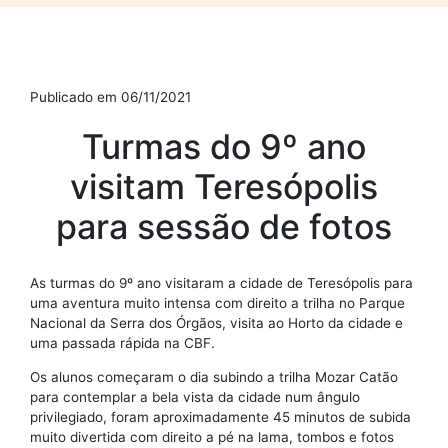
Publicado em 06/11/2021
Turmas do 9º ano
visitam Teresópolis
para sessão de fotos
As turmas do 9º ano visitaram a cidade de Teresópolis para
uma aventura muito intensa com direito a trilha no Parque
Nacional da Serra dos Órgãos, visita ao Horto da cidade e
uma passada rápida na CBF.
Os alunos começaram o dia subindo a trilha Mozar Catão
para contemplar a bela vista da cidade num ângulo
privilegiado, foram aproximadamente 45 minutos de subida
muito divertida com direito a pé na lama, tombos e fotos