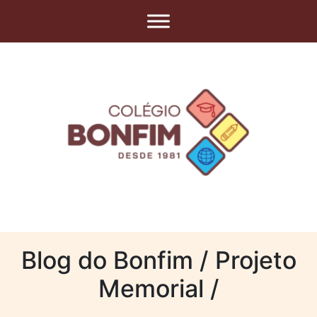
Blog do Bonfim / Projeto
Memorial /