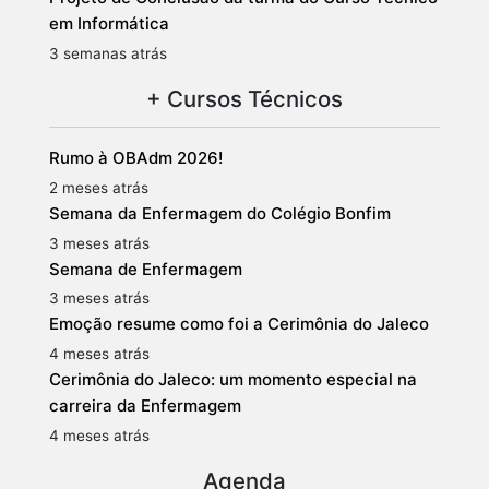
em Informática
3 semanas atrás
+ Cursos Técnicos
Rumo à OBAdm 2026!
2 meses atrás
Semana da Enfermagem do Colégio Bonfim
3 meses atrás
Semana de Enfermagem
3 meses atrás
Emoção resume como foi a Cerimônia do Jaleco
4 meses atrás
Cerimônia do Jaleco: um momento especial na
carreira da Enfermagem
4 meses atrás
Agenda