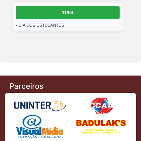
11/08
• DIA DOS ESTUDANTES
Parceiros