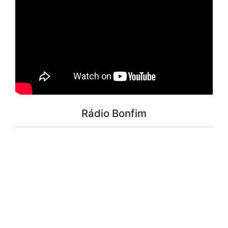
Rádio Bonfim