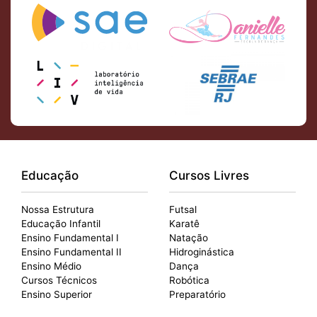
Educação
Cursos Livres
Nossa Estrutura
Futsal
Educação Infantil
Karatê
Ensino Fundamental I
Natação
Ensino Fundamental II
Hidroginástica
Ensino Médio
Dança
Cursos Técnicos
Robótica
Ensino Superior
Preparatório