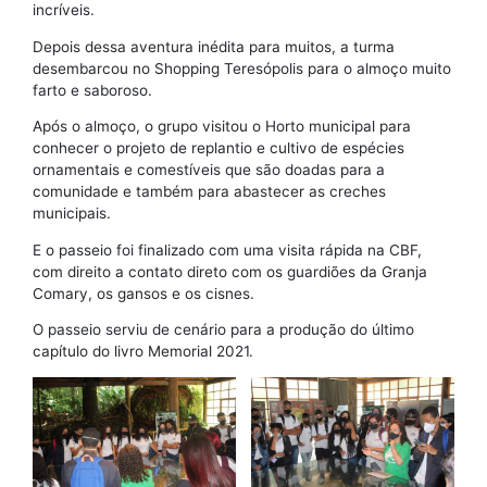
incríveis.
Depois dessa aventura inédita para muitos, a turma
desembarcou no Shopping Teresópolis para o almoço muito
farto e saboroso.
Após o almoço, o grupo visitou o Horto municipal para
conhecer o projeto de replantio e cultivo de espécies
ornamentais e comestíveis que são doadas para a
comunidade e também para abastecer as creches
municipais.
E o passeio foi finalizado com uma visita rápida na CBF,
com direito a contato direto com os guardiões da Granja
Comary, os gansos e os cisnes.
O passeio serviu de cenário para a produção do último
capítulo do livro Memorial 2021.