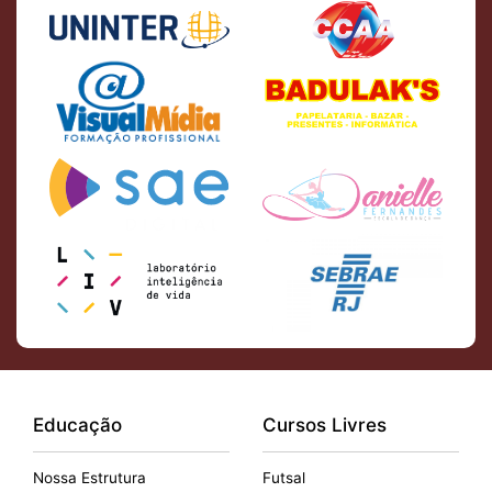
Educação
Cursos Livres
Nossa Estrutura
Futsal