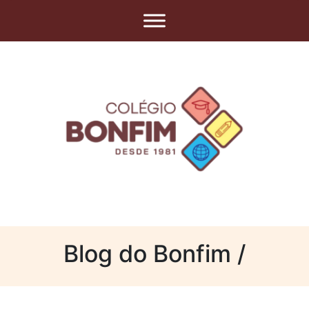
Blog do Bonfim /