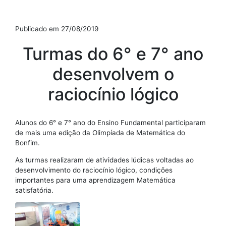
Publicado em 27/08/2019
Turmas do 6° e 7° ano
desenvolvem o
raciocínio lógico
Alunos do 6° e 7° ano do Ensino Fundamental participaram
de mais uma edição da Olimpíada de Matemática do
Bonfim.
As turmas realizaram de atividades lúdicas voltadas ao
desenvolvimento do raciocínio lógico, condições
importantes para uma aprendizagem Matemática
satisfatória.