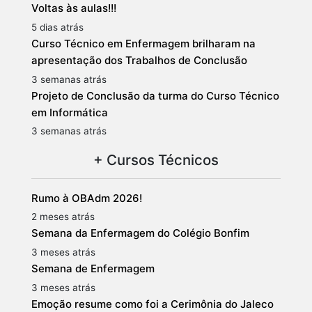
Voltas às aulas!!!
5 dias atrás
Curso Técnico em Enfermagem brilharam na
apresentação dos Trabalhos de Conclusão
3 semanas atrás
Projeto de Conclusão da turma do Curso Técnico
em Informática
3 semanas atrás
+ Cursos Técnicos
Rumo à OBAdm 2026!
2 meses atrás
Semana da Enfermagem do Colégio Bonfim
3 meses atrás
Semana de Enfermagem
3 meses atrás
Emoção resume como foi a Cerimônia do Jaleco