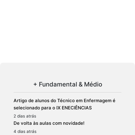
+ Fundamental & Médio
Artigo de alunos do Técnico em Enfermagem é
selecionado para o IX ENECIÊNCIAS
2 dias atrás
De volta às aulas com novidade!
4 dias atrás