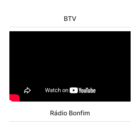
BTV
Rádio Bonfim