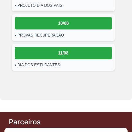
• PROJETO DIA DOS PAIS
10/08
• PROVAS RECUPERAÇÃO
11/08
• DIA DOS ESTUDANTES
Parceiros