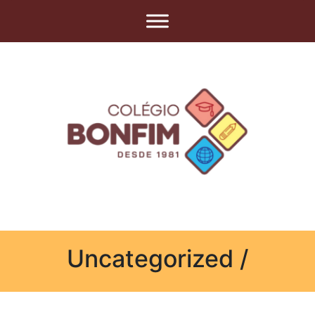
Uncategorized /