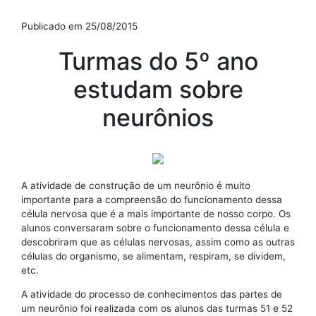
Publicado em 25/08/2015
Turmas do 5º ano
estudam sobre
neurônios
A atividade de construção de um neurônio é muito
importante para a compreensão do funcionamento dessa
célula nervosa que é a mais importante de nosso corpo. Os
alunos conversaram sobre o funcionamento dessa célula e
descobriram que as células nervosas, assim como as outras
células do organismo, se alimentam, respiram, se dividem,
etc.
A atividade do processo de conhecimentos das partes de
um neurônio foi realizada com os alunos das turmas 51 e 52