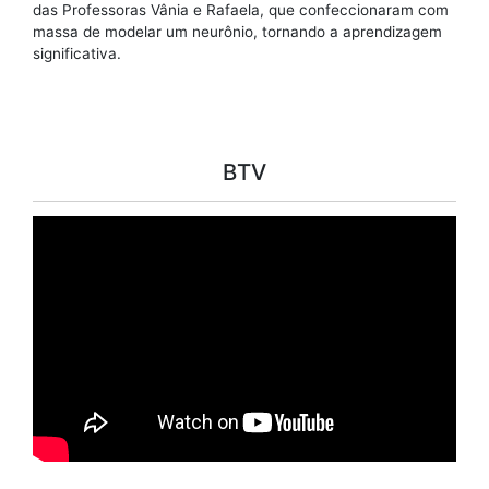
das Professoras Vânia e Rafaela, que confeccionaram com
massa de modelar um neurônio, tornando a aprendizagem
significativa.
BTV