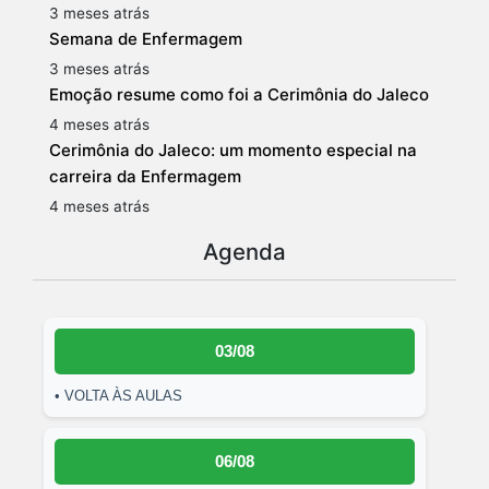
3 meses atrás
Semana de Enfermagem
3 meses atrás
Emoção resume como foi a Cerimônia do Jaleco
4 meses atrás
Cerimônia do Jaleco: um momento especial na
carreira da Enfermagem
4 meses atrás
Agenda
03/08
• VOLTA ÀS AULAS
06/08