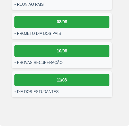
• REUNIÃO PAIS
08/08
• PROJETO DIA DOS PAIS
10/08
• PROVAS RECUPERAÇÃO
11/08
• DIA DOS ESTUDANTES