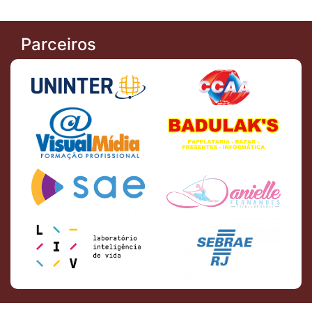
Parceiros