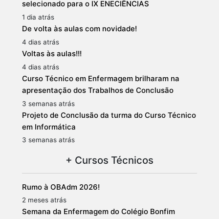
selecionado para o IX ENECIÊNCIAS
1 dia atrás
De volta às aulas com novidade!
4 dias atrás
Voltas às aulas!!!
4 dias atrás
Curso Técnico em Enfermagem brilharam na
apresentação dos Trabalhos de Conclusão
3 semanas atrás
Projeto de Conclusão da turma do Curso Técnico
em Informática
3 semanas atrás
+ Cursos Técnicos
Rumo à OBAdm 2026!
2 meses atrás
Semana da Enfermagem do Colégio Bonfim