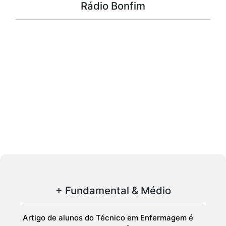
Rádio Bonfim
+ Fundamental & Médio
Artigo de alunos do Técnico em Enfermagem é