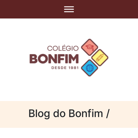
Blog do Bonfim /