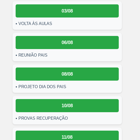
03/08
• VOLTA ÀS AULAS
06/08
• REUNIÃO PAIS
08/08
• PROJETO DIA DOS PAIS
10/08
• PROVAS RECUPERAÇÃO
11/08