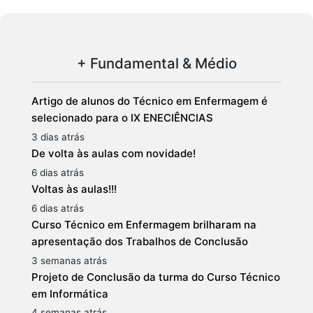
+ Fundamental & Médio
Artigo de alunos do Técnico em Enfermagem é
selecionado para o IX ENECIÊNCIAS
3 dias atrás
De volta às aulas com novidade!
6 dias atrás
Voltas às aulas!!!
6 dias atrás
Curso Técnico em Enfermagem brilharam na
apresentação dos Trabalhos de Conclusão
3 semanas atrás
Projeto de Conclusão da turma do Curso Técnico
em Informática
4 semanas atrás