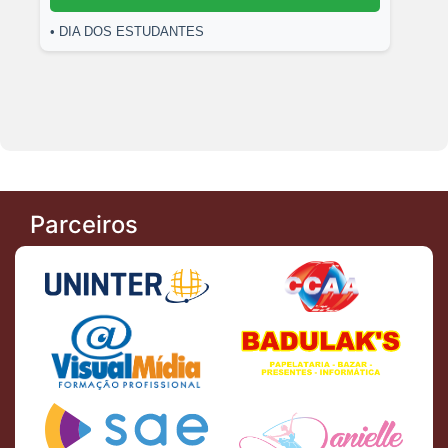
• DIA DOS ESTUDANTES
Parceiros