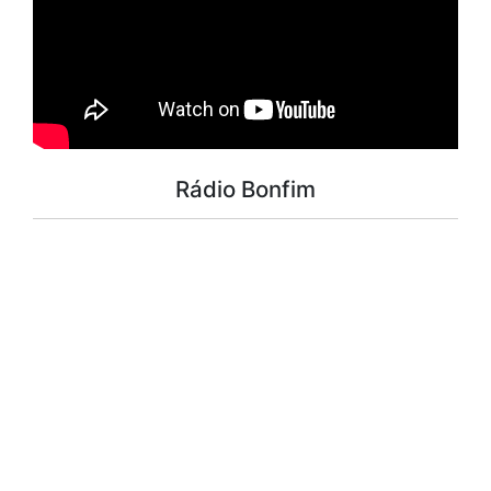
Rádio Bonfim