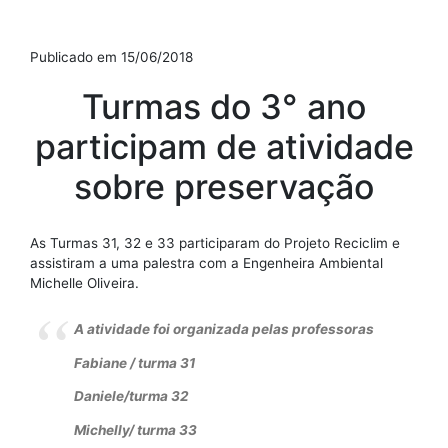
Publicado em 15/06/2018
Turmas do 3° ano
participam de atividade
sobre preservação
As Turmas 31, 32 e 33 participaram do Projeto Reciclim e
assistiram a uma palestra com a Engenheira Ambiental
Michelle Oliveira.
A atividade foi organizada pelas professoras
Fabiane / turma 31
Daniele/turma 32
Michelly/ turma 33