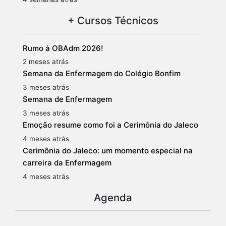
+ Cursos Técnicos
Rumo à OBAdm 2026!
2 meses atrás
Semana da Enfermagem do Colégio Bonfim
3 meses atrás
Semana de Enfermagem
3 meses atrás
Emoção resume como foi a Cerimônia do Jaleco
4 meses atrás
Cerimônia do Jaleco: um momento especial na
carreira da Enfermagem
4 meses atrás
Agenda