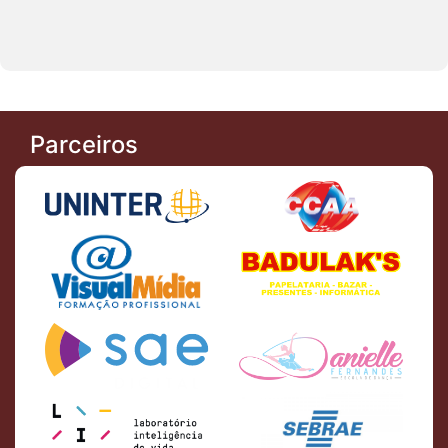
Parceiros