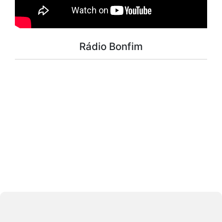
Rádio Bonfim