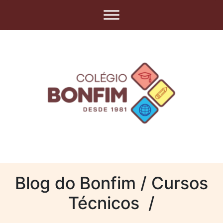
Blog do Bonfim / Cursos
Técnicos /