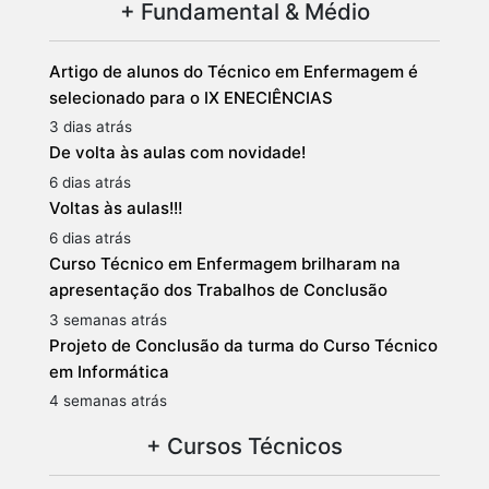
+ Fundamental & Médio
Artigo de alunos do Técnico em Enfermagem é
selecionado para o IX ENECIÊNCIAS
3 dias atrás
De volta às aulas com novidade!
6 dias atrás
Voltas às aulas!!!
6 dias atrás
Curso Técnico em Enfermagem brilharam na
apresentação dos Trabalhos de Conclusão
3 semanas atrás
Projeto de Conclusão da turma do Curso Técnico
em Informática
4 semanas atrás
+ Cursos Técnicos