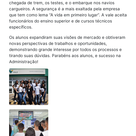
chegada de trem, os testes, e o embarque nos navios
cargueiros. A segurança é a mais exaltada pela empresa
que tem como lema “A vida em primeiro lugar”. A vale aceita
funcionários do ensino superior e de cursos técnicos
específicos.
Os alunos expandiram suas visões de mercado e obtiveram
novas perspectivas de trabalhos e oportunidades,
demonstrando grande interesse por todos os processos e
tirando suas dúvidas. Parabéns aos alunos, e sucesso na
Administração!