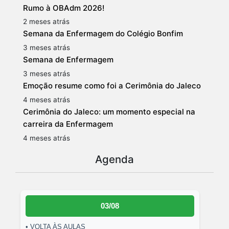
Rumo à OBAdm 2026!
2 meses atrás
Semana da Enfermagem do Colégio Bonfim
3 meses atrás
Semana de Enfermagem
3 meses atrás
Emoção resume como foi a Cerimônia do Jaleco
4 meses atrás
Cerimônia do Jaleco: um momento especial na
carreira da Enfermagem
4 meses atrás
Agenda
03/08
• VOLTA ÀS AULAS