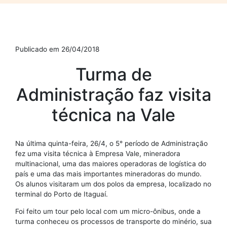
Publicado em 26/04/2018
Turma de
Administração faz visita
técnica na Vale
Na última quinta-feira, 26/4, o 5° período de Administração
fez uma visita técnica à Empresa Vale, mineradora
multinacional, uma das maiores operadoras de logística do
país e uma das mais importantes mineradoras do mundo.
Os alunos visitaram um dos polos da empresa, localizado no
terminal do Porto de Itaguaí.
Foi feito um tour pelo local com um micro-ônibus, onde a
turma conheceu os processos de transporte do minério, sua