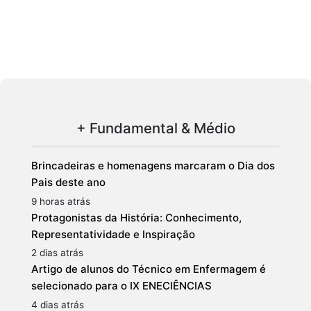
+ Fundamental & Médio
Brincadeiras e homenagens marcaram o Dia dos
Pais deste ano
9 horas atrás
Protagonistas da História: Conhecimento,
Representatividade e Inspiração
2 dias atrás
Artigo de alunos do Técnico em Enfermagem é
selecionado para o IX ENECIÊNCIAS
4 dias atrás