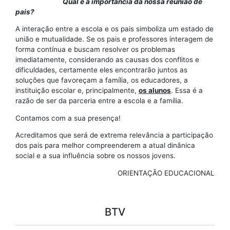
Qual é a importância da nossa reunião de
pais?
A interação entre a escola e os pais simboliza um estado de
união e mutualidade. Se os pais e professores interagem de
forma contínua e buscam resolver os problemas
imediatamente, considerando as causas dos conflitos e
dificuldades, certamente eles encontrarão juntos as
soluções que favoreçam a família, os educadores, a
instituição escolar e, principalmente,
os alunos
. Essa é a
razão de ser da parceria entre a escola e a família.
Contamos com a sua presença!
Acreditamos que será de extrema relevância a participação
dos pais para melhor compreenderem a atual dinânica
social e a sua influência sobre os nossos jovens.
ORIENTAÇÃO EDUCACIONAL
BTV