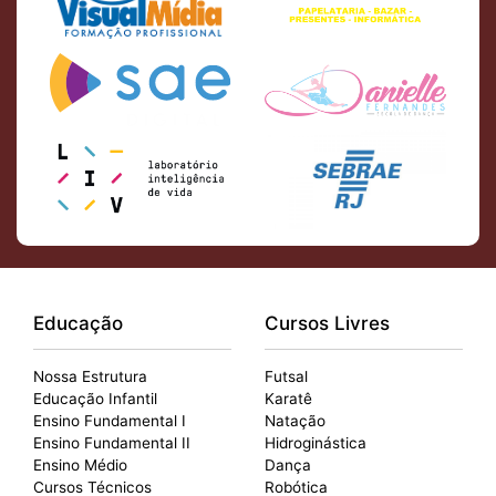
Educação
Cursos Livres
Nossa Estrutura
Futsal
Educação Infantil
Karatê
Ensino Fundamental I
Natação
Ensino Fundamental II
Hidroginástica
Ensino Médio
Dança
Cursos Técnicos
Robótica