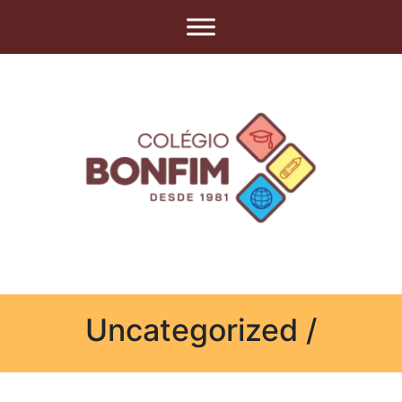
Uncategorized /