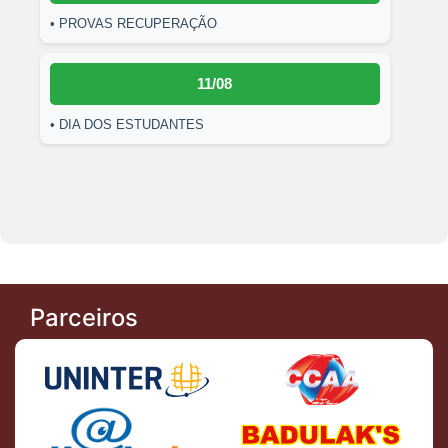
• PROVAS RECUPERAÇÃO
11/08
• DIA DOS ESTUDANTES
Parceiros