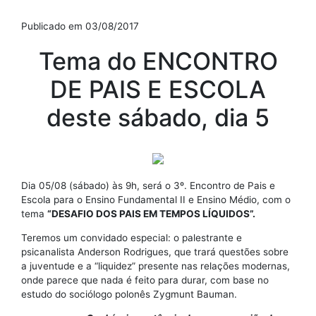
Publicado em 03/08/2017
Tema do ENCONTRO
DE PAIS E ESCOLA
deste sábado, dia 5
Dia 05/08 (sábado) às 9h, será o 3º. Encontro de Pais e
Escola para o Ensino Fundamental II e Ensino Médio, com o
tema
“DESAFIO DOS PAIS EM TEMPOS LÍQUIDOS”.
Teremos um convidado especial: o palestrante e
psicanalista Anderson Rodrigues, que trará questões sobre
a juventude e a “liquidez” presente nas relações modernas,
onde parece que nada é feito para durar, com base no
estudo do sociólogo polonês Zygmunt Bauman.