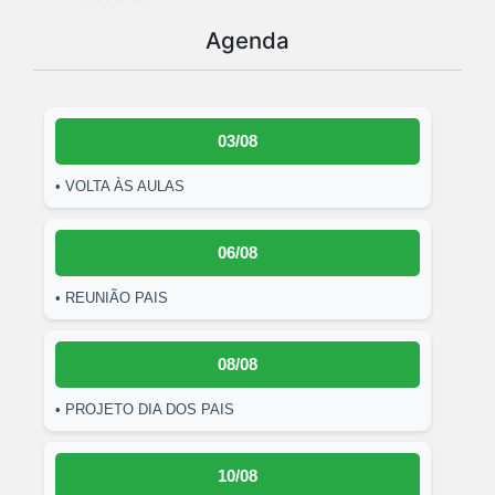
Agenda
03/08
• VOLTA ÀS AULAS
06/08
• REUNIÃO PAIS
08/08
• PROJETO DIA DOS PAIS
10/08