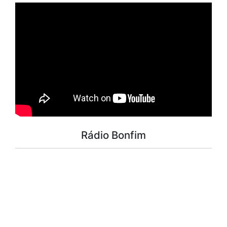
Rádio Bonfim