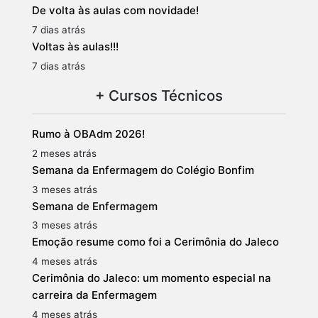
De volta às aulas com novidade!
7 dias atrás
Voltas às aulas!!!
7 dias atrás
+ Cursos Técnicos
Rumo à OBAdm 2026!
2 meses atrás
Semana da Enfermagem do Colégio Bonfim
3 meses atrás
Semana de Enfermagem
3 meses atrás
Emoção resume como foi a Cerimônia do Jaleco
4 meses atrás
Cerimônia do Jaleco: um momento especial na
carreira da Enfermagem
4 meses atrás