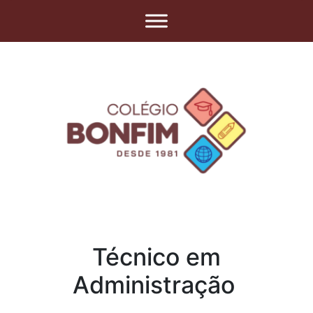
Técnico em
Administração