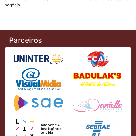
negócio.
Parceiros