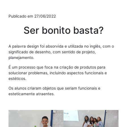
Publicado em 27/06/2022
Ser bonito basta?
A palavra design foi absorvida e utilizada no inglês, com o
significado de desenho, com sentido de projeto,
planejamento.
É um processo que foca na criação de produtos para
solucionar problemas, incluindo aspectos funcionais e
estéticos.
Os alunos criaram objetos que seriam funcionais e
esteticamente atraentes.