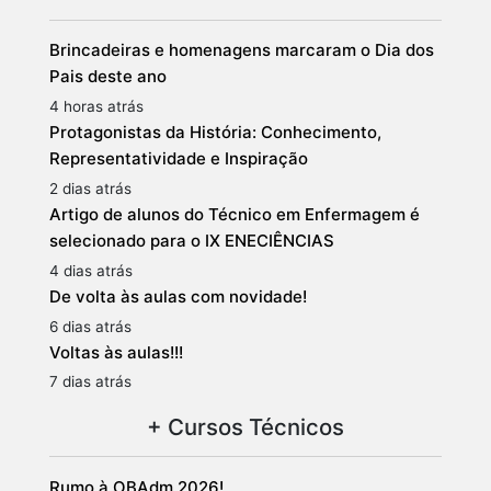
Brincadeiras e homenagens marcaram o Dia dos
Pais deste ano
4 horas atrás
Protagonistas da História: Conhecimento,
Representatividade e Inspiração
2 dias atrás
Artigo de alunos do Técnico em Enfermagem é
selecionado para o IX ENECIÊNCIAS
4 dias atrás
De volta às aulas com novidade!
6 dias atrás
Voltas às aulas!!!
7 dias atrás
+ Cursos Técnicos
Rumo à OBAdm 2026!