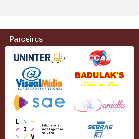
Parceiros