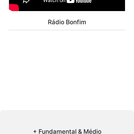
Rádio Bonfim
+ Fundamental & Médio