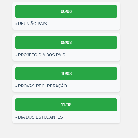
06/08
• REUNIÃO PAIS
08/08
• PROJETO DIA DOS PAIS
10/08
• PROVAS RECUPERAÇÃO
11/08
• DIA DOS ESTUDANTES