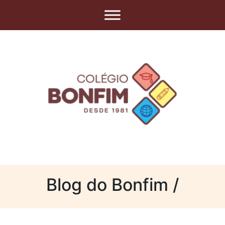
Blog do Bonfim /