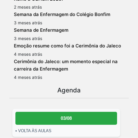
2 meses atrás
Semana da Enfermagem do Colégio Bonfim
3 meses atrás
Semana de Enfermagem
3 meses atrás
Emoção resume como foi a Cerimônia do Jaleco
4 meses atrás
Cerimônia do Jaleco: um momento especial na
carreira da Enfermagem
4 meses atrás
Agenda
03/08
• VOLTA ÀS AULAS