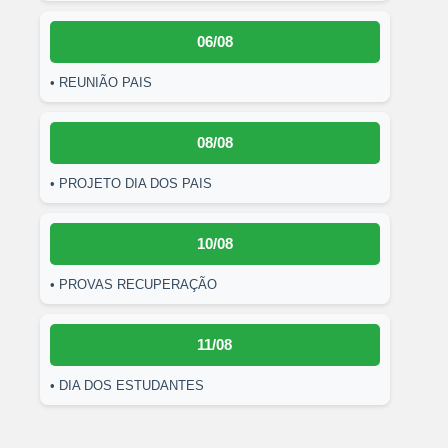
06/08
• REUNIÃO PAIS
08/08
• PROJETO DIA DOS PAIS
10/08
• PROVAS RECUPERAÇÃO
11/08
• DIA DOS ESTUDANTES