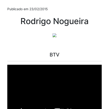
Publicado em 23/02/2015
Rodrigo Nogueira
BTV