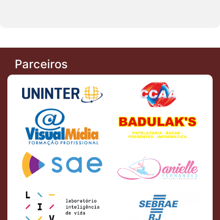
Parceiros