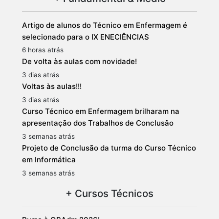
Artigo de alunos do Técnico em Enfermagem é
selecionado para o IX ENECIÊNCIAS
6 horas atrás
De volta às aulas com novidade!
3 dias atrás
Voltas às aulas!!!
3 dias atrás
Curso Técnico em Enfermagem brilharam na
apresentação dos Trabalhos de Conclusão
3 semanas atrás
Projeto de Conclusão da turma do Curso Técnico
em Informática
3 semanas atrás
+ Cursos Técnicos