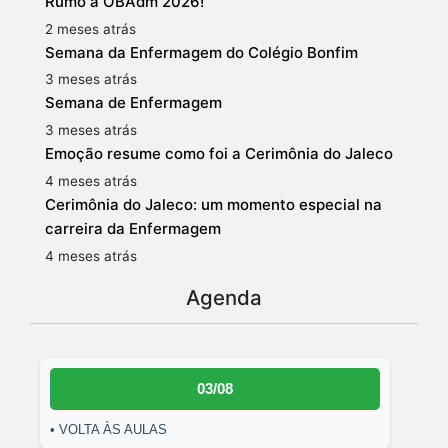
Rumo à OBAdm 2026!
2 meses atrás
Semana da Enfermagem do Colégio Bonfim
3 meses atrás
Semana de Enfermagem
3 meses atrás
Emoção resume como foi a Cerimônia do Jaleco
4 meses atrás
Cerimônia do Jaleco: um momento especial na
carreira da Enfermagem
4 meses atrás
Agenda
03/08
• VOLTA ÀS AULAS