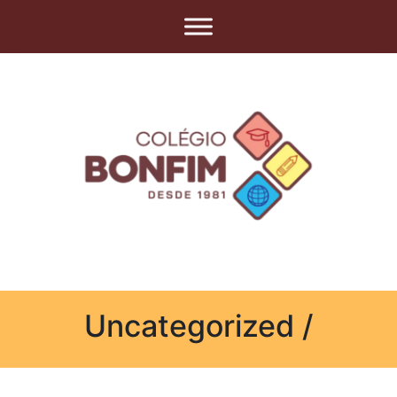
Uncategorized /