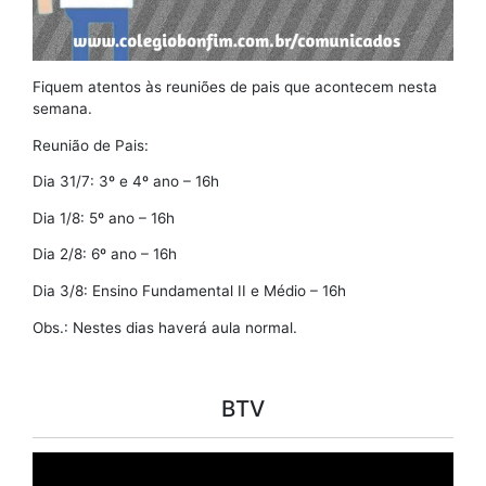
Fiquem atentos às reuniões de pais que acontecem nesta
semana.
Reunião de Pais:
Dia 31/7: 3º e 4º ano – 16h
Dia 1/8: 5º ano – 16h
Dia 2/8: 6º ano – 16h
Dia 3/8: Ensino Fundamental II e Médio – 16h
Obs.: Nestes dias haverá aula normal.
BTV