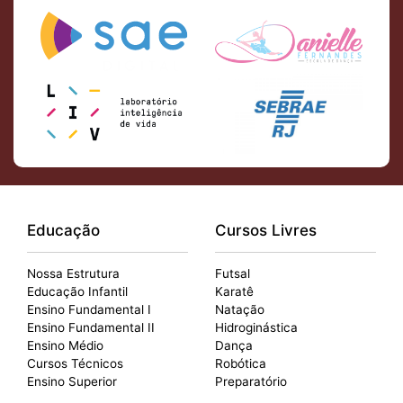
Educação
Cursos Livres
Nossa Estrutura
Futsal
Educação Infantil
Karatê
Ensino Fundamental I
Natação
Ensino Fundamental II
Hidroginástica
Ensino Médio
Dança
Cursos Técnicos
Robótica
Ensino Superior
Preparatório