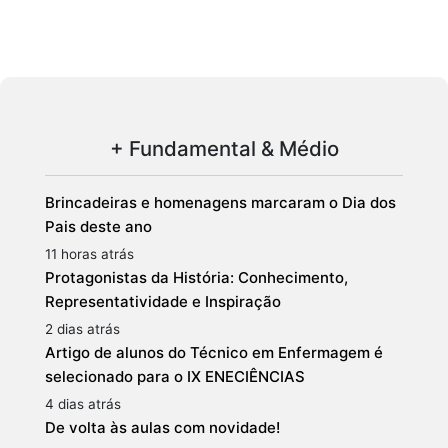
+ Fundamental & Médio
Brincadeiras e homenagens marcaram o Dia dos
Pais deste ano
11 horas atrás
Protagonistas da História: Conhecimento,
Representatividade e Inspiração
2 dias atrás
Artigo de alunos do Técnico em Enfermagem é
selecionado para o IX ENECIÊNCIAS
4 dias atrás
De volta às aulas com novidade!