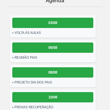
Agenda
03/08
• VOLTA ÀS AULAS
06/08
• REUNIÃO PAIS
08/08
• PROJETO DIA DOS PAIS
10/08
• PROVAS RECUPERAÇÃO