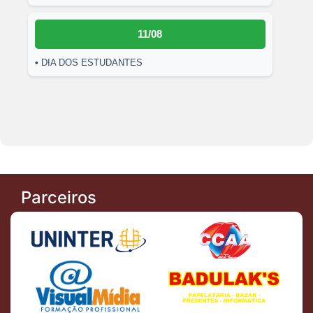
11/08
• DIA DOS ESTUDANTES
Parceiros