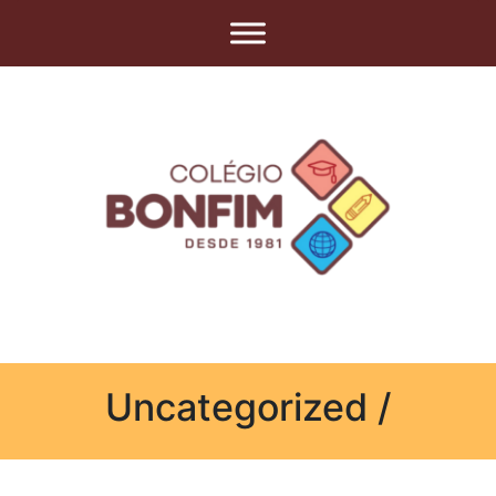
Uncategorized /