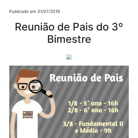
Publicado em 31/07/2019
Reunião de Pais do 3º
Bimestre