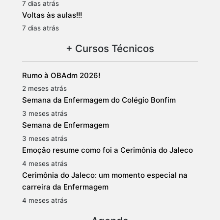
7 dias atrás
Voltas às aulas!!!
7 dias atrás
+ Cursos Técnicos
Rumo à OBAdm 2026!
2 meses atrás
Semana da Enfermagem do Colégio Bonfim
3 meses atrás
Semana de Enfermagem
3 meses atrás
Emoção resume como foi a Cerimônia do Jaleco
4 meses atrás
Cerimônia do Jaleco: um momento especial na
carreira da Enfermagem
4 meses atrás