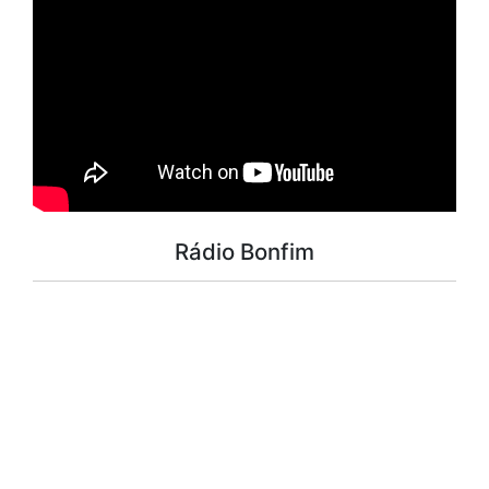
Rádio Bonfim