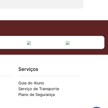
Serviços
Guia do Aluno
Serviço de Transporte
Plano de Segurança