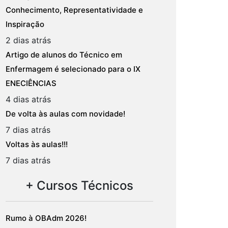
Conhecimento, Representatividade e
Inspiração
2 dias atrás
Artigo de alunos do Técnico em
Enfermagem é selecionado para o IX
ENECIÊNCIAS
4 dias atrás
De volta às aulas com novidade!
7 dias atrás
Voltas às aulas!!!
7 dias atrás
+ Cursos Técnicos
Rumo à OBAdm 2026!