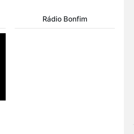
Rádio Bonfim