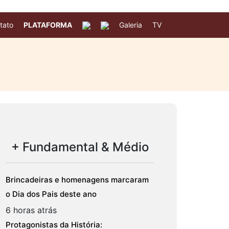
tato
PLATAFORMA
Galeria
TV
+ Fundamental & Médio
Brincadeiras e homenagens marcaram
o Dia dos Pais deste ano
6 horas atrás
Protagonistas da História: