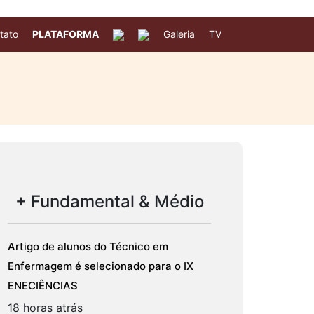
tato
PLATAFORMA
Galeria
TV
+ Fundamental & Médio
Artigo de alunos do Técnico em
Enfermagem é selecionado para o IX
ENECIÊNCIAS
18 horas atrás