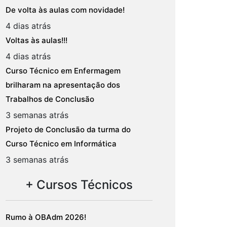
De volta às aulas com novidade!
4 dias atrás
Voltas às aulas!!!
4 dias atrás
Curso Técnico em Enfermagem
brilharam na apresentação dos
Trabalhos de Conclusão
3 semanas atrás
Projeto de Conclusão da turma do
Curso Técnico em Informática
3 semanas atrás
+ Cursos Técnicos
Rumo à OBAdm 2026!