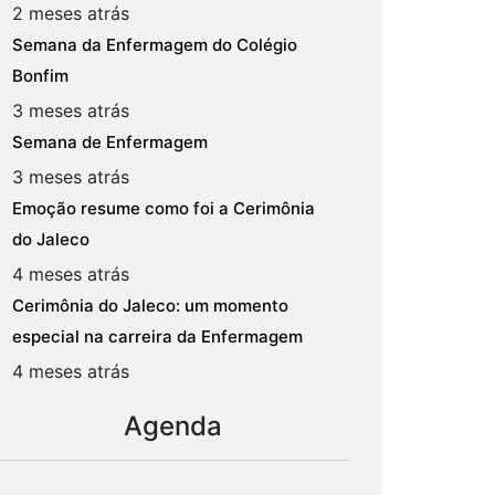
2 meses atrás
Semana da Enfermagem do Colégio
Bonfim
3 meses atrás
Semana de Enfermagem
3 meses atrás
Emoção resume como foi a Cerimônia
do Jaleco
4 meses atrás
Cerimônia do Jaleco: um momento
especial na carreira da Enfermagem
4 meses atrás
Agenda