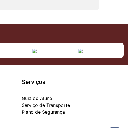
Serviços
Guia do Aluno
Serviço de Transporte
Plano de Segurança