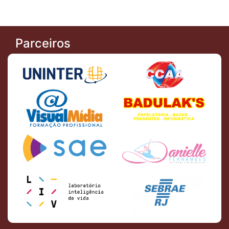
Parceiros