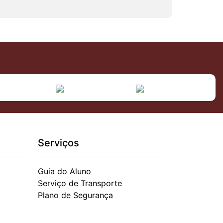
Serviços
Guia do Aluno
Serviço de Transporte
Plano de Segurança