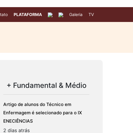
tato
PLATAFORMA
Galeria
TV
+ Fundamental & Médio
Artigo de alunos do Técnico em
Enfermagem é selecionado para o IX
ENECIÊNCIAS
2 dias atrás