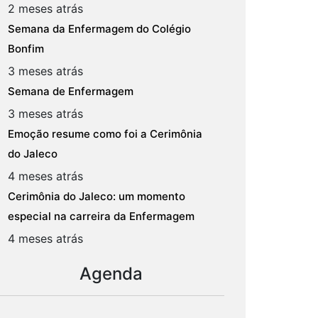
2 meses atrás
Semana da Enfermagem do Colégio
Bonfim
3 meses atrás
Semana de Enfermagem
3 meses atrás
Emoção resume como foi a Cerimônia
do Jaleco
4 meses atrás
Cerimônia do Jaleco: um momento
especial na carreira da Enfermagem
4 meses atrás
Agenda