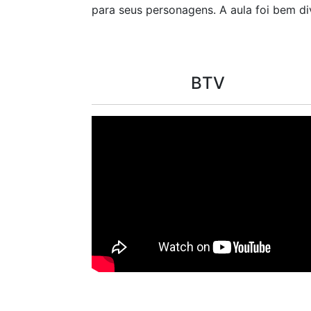
para seus personagens. A aula foi bem di
BTV