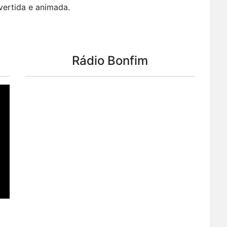
vertida e animada.
Rádio Bonfim