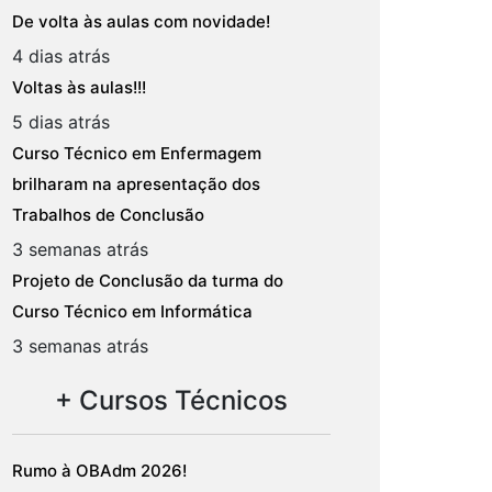
De volta às aulas com novidade!
4 dias atrás
Voltas às aulas!!!
5 dias atrás
Curso Técnico em Enfermagem
brilharam na apresentação dos
Trabalhos de Conclusão
3 semanas atrás
Projeto de Conclusão da turma do
Curso Técnico em Informática
3 semanas atrás
+ Cursos Técnicos
Rumo à OBAdm 2026!