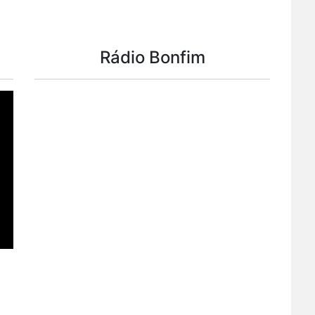
Rádio Bonfim