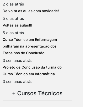
2 dias atrás
De volta às aulas com novidade!
5 dias atrás
Voltas às aulas!!!
5 dias atrás
Curso Técnico em Enfermagem
brilharam na apresentação dos
Trabalhos de Conclusão
3 semanas atrás
Projeto de Conclusão da turma do
Curso Técnico em Informática
3 semanas atrás
+ Cursos Técnicos