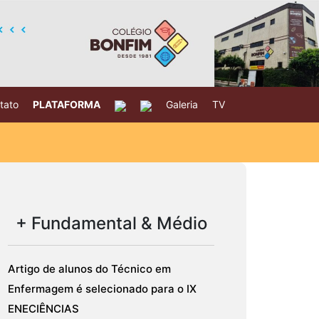
tato
PLATAFORMA
Galeria
TV
+ Fundamental & Médio
Artigo de alunos do Técnico em
Enfermagem é selecionado para o IX
ENECIÊNCIAS