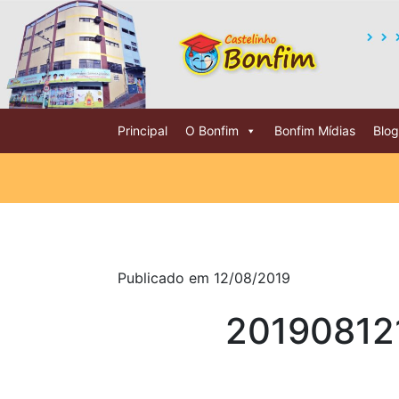
Principal
O Bonfim
Bonfim Mídias
Blog
Publicado em 12/08/2019
20190812