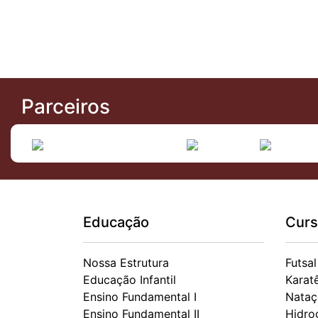
Parceiros
Educação
Curs
Nossa Estrutura
Futsal
Educação Infantil
Karat
Ensino Fundamental I
Nataç
Ensino Fundamental II
Hidro