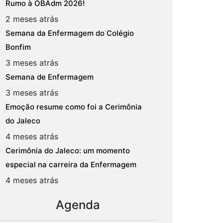
Rumo à OBAdm 2026!
2 meses atrás
Semana da Enfermagem do Colégio
Bonfim
3 meses atrás
Semana de Enfermagem
3 meses atrás
Emoção resume como foi a Cerimônia
do Jaleco
4 meses atrás
Cerimônia do Jaleco: um momento
especial na carreira da Enfermagem
4 meses atrás
Agenda