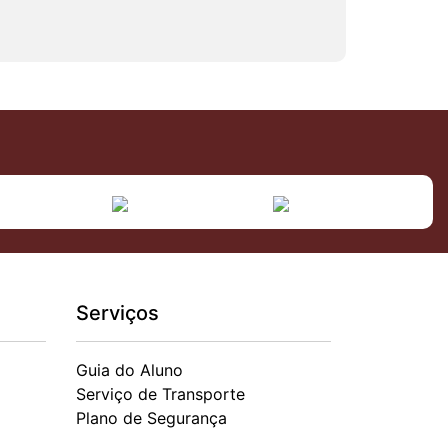
Serviços
Guia do Aluno
Serviço de Transporte
Plano de Segurança