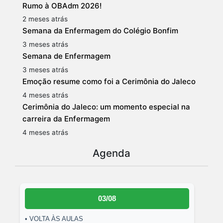
Rumo à OBAdm 2026!
2 meses atrás
Semana da Enfermagem do Colégio Bonfim
3 meses atrás
Semana de Enfermagem
3 meses atrás
Emoção resume como foi a Cerimônia do Jaleco
4 meses atrás
Cerimônia do Jaleco: um momento especial na
carreira da Enfermagem
4 meses atrás
Agenda
03/08
• VOLTA ÀS AULAS