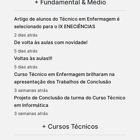
+ Fundamental & Médio
Artigo de alunos do Técnico em Enfermagem é
selecionado para o IX ENECIÊNCIAS
2 dias atrás
De volta às aulas com novidade!
5 dias atrás
Voltas às aulas!!!
5 dias atrás
Curso Técnico em Enfermagem brilharam na
apresentação dos Trabalhos de Conclusão
3 semanas atrás
Projeto de Conclusão da turma do Curso Técnico
em Informática
3 semanas atrás
+ Cursos Técnicos