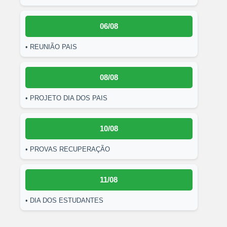
06/08
• REUNIÃO PAIS
08/08
• PROJETO DIA DOS PAIS
10/08
• PROVAS RECUPERAÇÃO
11/08
• DIA DOS ESTUDANTES