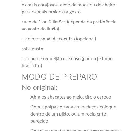
os mais corajosos, dedo de moça ou de cheiro
para os mais tímidos) a gosto
suco de 1 ou 2 limões (depende da preferência
ao gosto do limão)
1 colher (sopa) de coentro (opcional)
sal a gosto
1 copo de requeijão cremoso (para o jeitinho
brasileiro)
MODO DE PREPARO
No original:
Abra os abacates ao meio, tire o caroço
Com a polpa cortada em pedaços coloque
dentro de um pilão, ou um recipiente
parecido