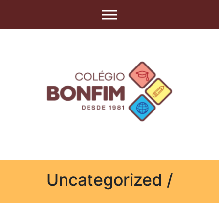
Uncategorized /