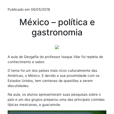
Publicado em 06/05/2018
México – política e
gastronomia
A aula de Geogafia do professor Isaque Vilar foi repleta de
conhecimento e sabor.
O tema foi um dos países mais ricos culturalmente das
Américas, o México. E devido a sua proximidade com os
Estados Unidos, tem centenas de questões a serem
discutidades.
Na aula, os alunos apresentaram suas pesquisas sobre o
país e um dos grupos preparou uma das principais comidas
típicas mexicanas, a guacamole.