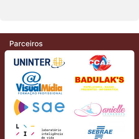
Parceiros