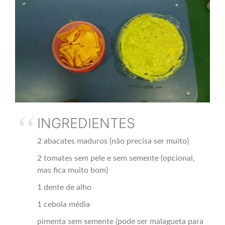
INGREDIENTES
2 abacates maduros (não precisa ser muito)
2 tomates sem pele e sem semente (opcional,
mas fica muito bom)
1 dente de alho
1 cebola média
pimenta sem semente (pode ser malagueta para