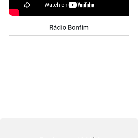
Rádio Bonfim