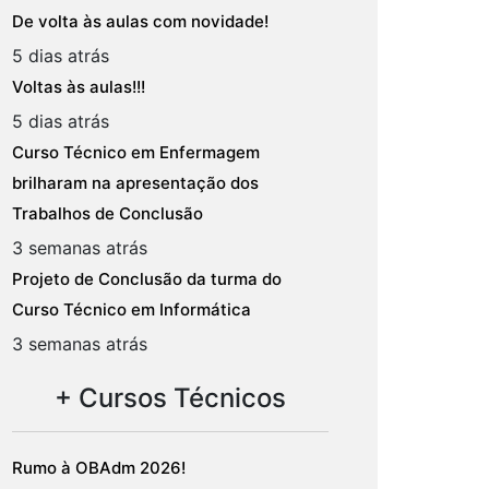
De volta às aulas com novidade!
5 dias atrás
Voltas às aulas!!!
5 dias atrás
Curso Técnico em Enfermagem
brilharam na apresentação dos
Trabalhos de Conclusão
3 semanas atrás
Projeto de Conclusão da turma do
Curso Técnico em Informática
3 semanas atrás
+ Cursos Técnicos
Rumo à OBAdm 2026!