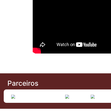
Parceiros