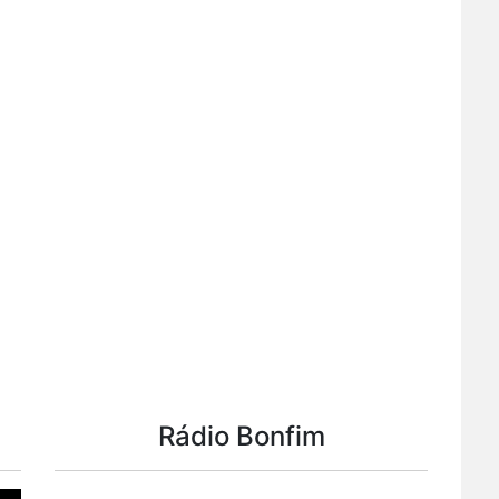
Rádio Bonfim