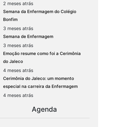
2 meses atrás
Semana da Enfermagem do Colégio
Bonfim
3 meses atrás
Semana de Enfermagem
3 meses atrás
Emoção resume como foi a Cerimônia
do Jaleco
4 meses atrás
Cerimônia do Jaleco: um momento
especial na carreira da Enfermagem
4 meses atrás
Agenda