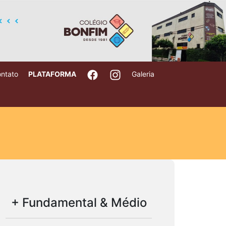
ntato
PLATAFORMA
Galeria
+ Fundamental & Médio