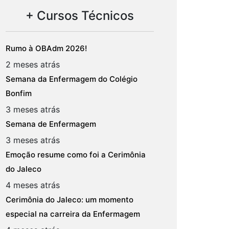
+ Cursos Técnicos
Rumo à OBAdm 2026!
2 meses atrás
Semana da Enfermagem do Colégio
Bonfim
3 meses atrás
Semana de Enfermagem
3 meses atrás
Emoção resume como foi a Cerimônia
do Jaleco
4 meses atrás
Cerimônia do Jaleco: um momento
especial na carreira da Enfermagem