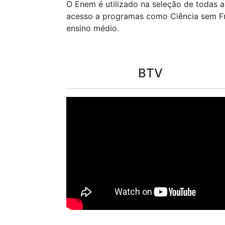
O Enem é utilizado na seleção de todas as
acesso a programas como Ciência sem Fron
ensino médio.
BTV