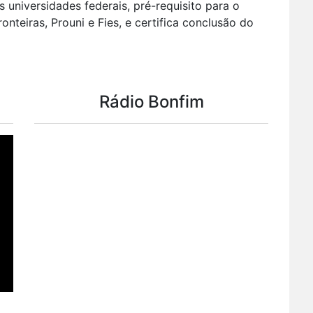
 universidades federais, pré-requisito para o
teiras, Prouni e Fies, e certifica conclusão do
Rádio Bonfim