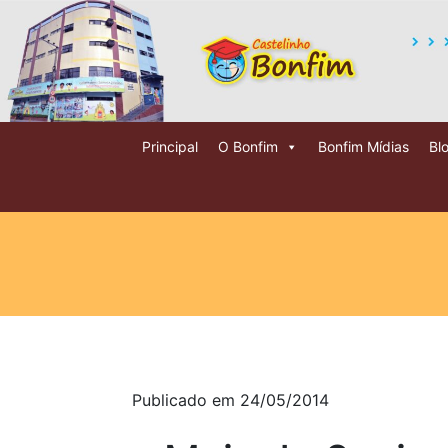
Principal
O Bonfim
Bonfim Mídias
Bl
Publicado em 24/05/2014