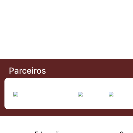
Parceiros