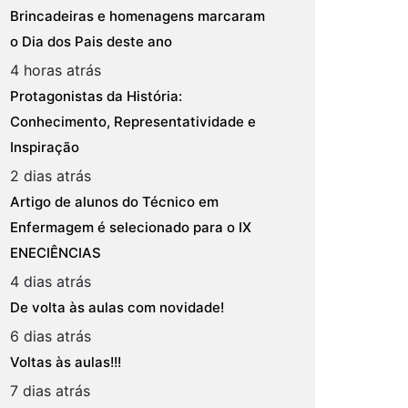
Brincadeiras e homenagens marcaram
o Dia dos Pais deste ano
4 horas atrás
Protagonistas da História:
Conhecimento, Representatividade e
Inspiração
2 dias atrás
Artigo de alunos do Técnico em
Enfermagem é selecionado para o IX
ENECIÊNCIAS
4 dias atrás
De volta às aulas com novidade!
6 dias atrás
Voltas às aulas!!!
7 dias atrás