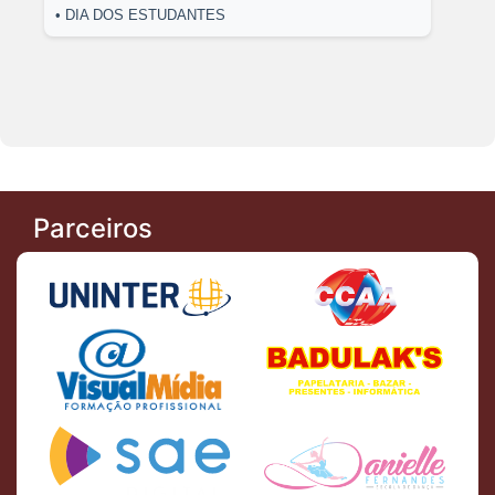
• DIA DOS ESTUDANTES
Parceiros