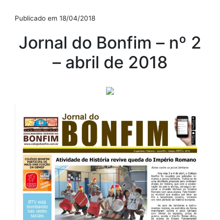
Publicado em 18/04/2018
Jornal do Bonfim – nº 2
– abril de 2018