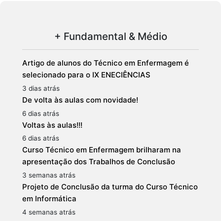
+ Fundamental & Médio
Artigo de alunos do Técnico em Enfermagem é
selecionado para o IX ENECIÊNCIAS
3 dias atrás
De volta às aulas com novidade!
6 dias atrás
Voltas às aulas!!!
6 dias atrás
Curso Técnico em Enfermagem brilharam na
apresentação dos Trabalhos de Conclusão
3 semanas atrás
Projeto de Conclusão da turma do Curso Técnico
em Informática
4 semanas atrás