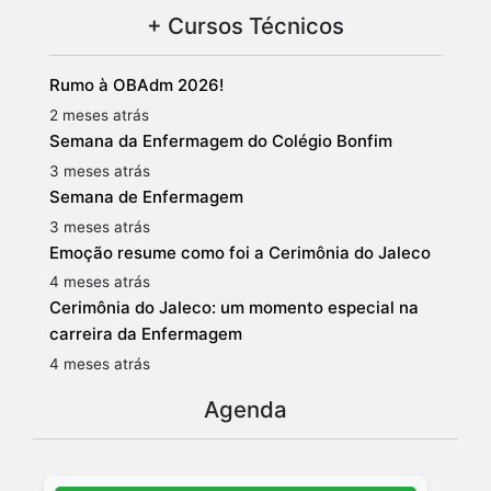
+ Cursos Técnicos
Rumo à OBAdm 2026!
2 meses atrás
Semana da Enfermagem do Colégio Bonfim
3 meses atrás
Semana de Enfermagem
3 meses atrás
Emoção resume como foi a Cerimônia do Jaleco
4 meses atrás
Cerimônia do Jaleco: um momento especial na
carreira da Enfermagem
4 meses atrás
Agenda