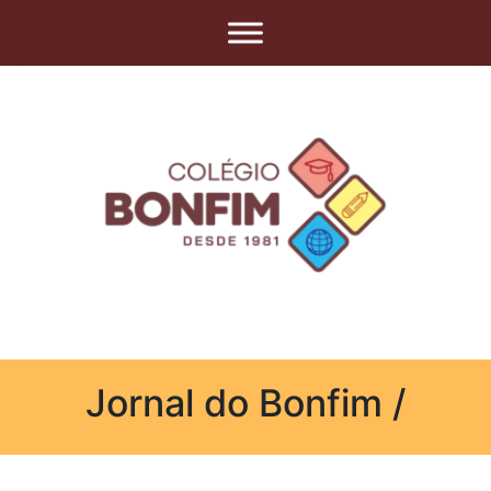
Jornal do Bonfim /