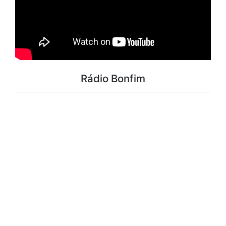
Rádio Bonfim