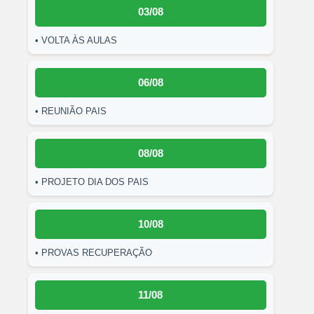
03/08
• VOLTA ÀS AULAS
06/08
• REUNIÃO PAIS
08/08
• PROJETO DIA DOS PAIS
10/08
• PROVAS RECUPERAÇÃO
11/08