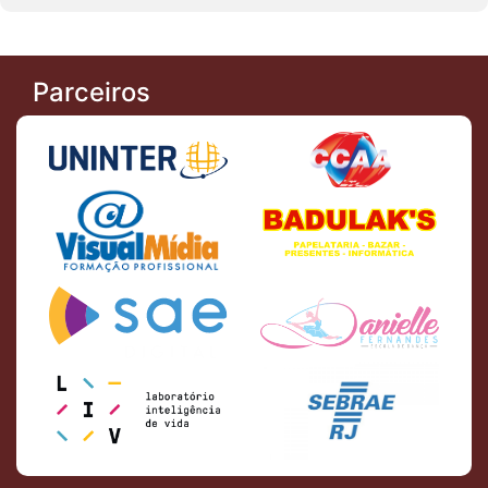
Parceiros