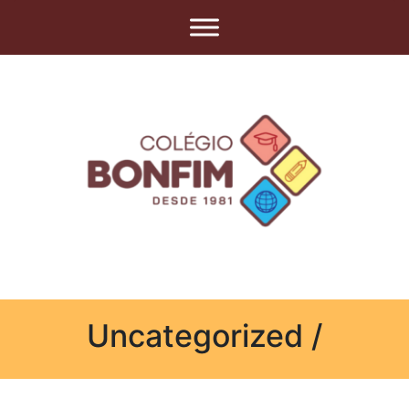
Uncategorized /