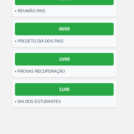
• REUNIÃO PAIS
08/08
• PROJETO DIA DOS PAIS
10/08
• PROVAS RECUPERAÇÃO
11/08
• DIA DOS ESTUDANTES