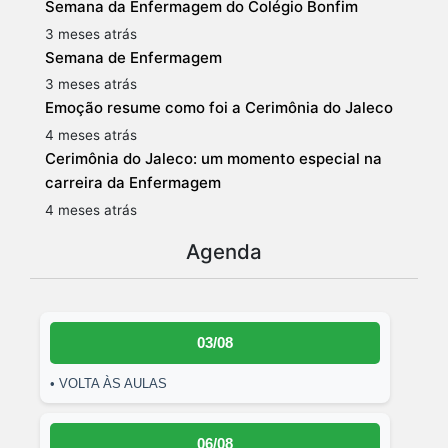
Semana da Enfermagem do Colégio Bonfim
3 meses atrás
Semana de Enfermagem
3 meses atrás
Emoção resume como foi a Cerimônia do Jaleco
4 meses atrás
Cerimônia do Jaleco: um momento especial na
carreira da Enfermagem
4 meses atrás
Agenda
03/08
• VOLTA ÀS AULAS
06/08