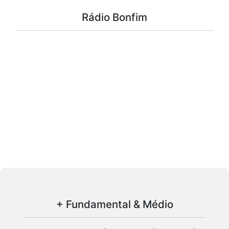
Rádio Bonfim
+ Fundamental & Médio