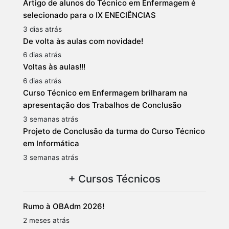
Artigo de alunos do Técnico em Enfermagem é
selecionado para o IX ENECIÊNCIAS
3 dias atrás
De volta às aulas com novidade!
6 dias atrás
Voltas às aulas!!!
6 dias atrás
Curso Técnico em Enfermagem brilharam na
apresentação dos Trabalhos de Conclusão
3 semanas atrás
Projeto de Conclusão da turma do Curso Técnico
em Informática
3 semanas atrás
+ Cursos Técnicos
Rumo à OBAdm 2026!
2 meses atrás