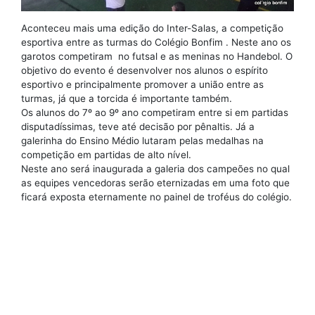
Aconteceu mais uma edição do Inter-Salas, a competição
esportiva entre as turmas do Colégio Bonfim . Neste ano os
garotos competiram no futsal e as meninas no Handebol. O
objetivo do evento é desenvolver nos alunos o espírito
esportivo e principalmente promover a união entre as
turmas, já que a torcida é importante também.
Os alunos do 7º ao 9º ano competiram entre si em partidas
disputadíssimas, teve até decisão por pênaltis. Já a
galerinha do Ensino Médio lutaram pelas medalhas na
competição em partidas de alto nível.
Neste ano será inaugurada a galeria dos campeões no qual
as equipes vencedoras serão eternizadas em uma foto que
ficará exposta eternamente no painel de troféus do colégio.