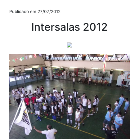
Publicado em 27/07/2012
Intersalas 2012