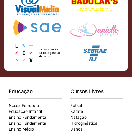
Educação
Cursos Livres
Nossa Estrutura
Futsal
Educação Infantil
Karatê
Ensino Fundamental I
Natação
Ensino Fundamental II
Hidroginástica
Ensino Médio
Dança