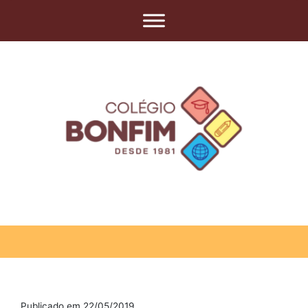
Publicado em 22/05/2019