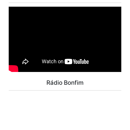
Rádio Bonfim