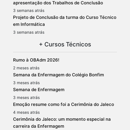
apresentação dos Trabalhos de Conclusão
3 semanas atrás
Projeto de Conclusão da turma do Curso Técnico
em Informática
3 semanas atrás
+ Cursos Técnicos
Rumo à OBAdm 2026!
2 meses atrás
Semana da Enfermagem do Colégio Bonfim
3 meses atrás
Semana de Enfermagem
3 meses atrás
Emoção resume como foi a Cerimônia do Jaleco
4 meses atrás
Cerimônia do Jaleco: um momento especial na
carreira da Enfermagem