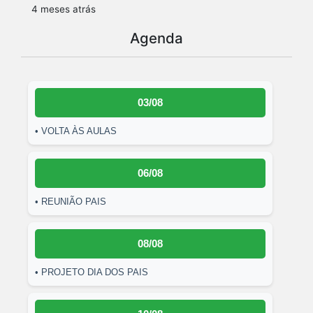
4 meses atrás
Agenda
03/08
• VOLTA ÀS AULAS
06/08
• REUNIÃO PAIS
08/08
• PROJETO DIA DOS PAIS