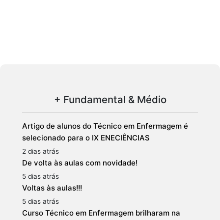
+ Fundamental & Médio
Artigo de alunos do Técnico em Enfermagem é
selecionado para o IX ENECIÊNCIAS
2 dias atrás
De volta às aulas com novidade!
5 dias atrás
Voltas às aulas!!!
5 dias atrás
Curso Técnico em Enfermagem brilharam na