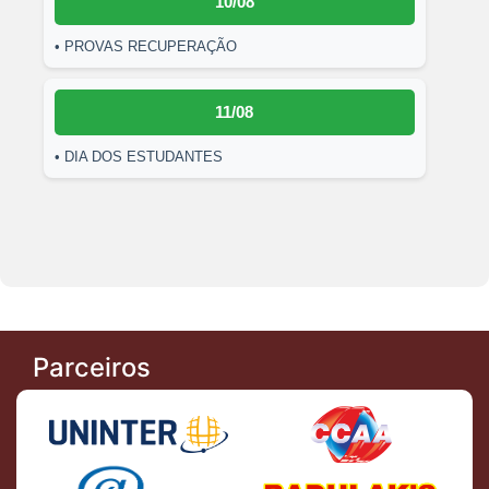
10/08
• PROVAS RECUPERAÇÃO
11/08
• DIA DOS ESTUDANTES
Parceiros