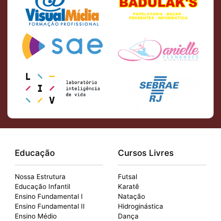
Educação
Cursos Livres
Nossa Estrutura
Futsal
Educação Infantil
Karatê
Ensino Fundamental I
Natação
Ensino Fundamental II
Hidroginástica
Ensino Médio
Dança