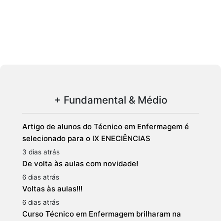
+ Fundamental & Médio
Artigo de alunos do Técnico em Enfermagem é
selecionado para o IX ENECIÊNCIAS
3 dias atrás
De volta às aulas com novidade!
6 dias atrás
Voltas às aulas!!!
6 dias atrás
Curso Técnico em Enfermagem brilharam na