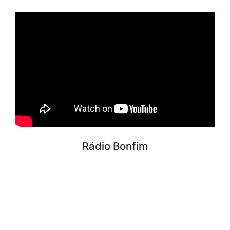
Rádio Bonfim