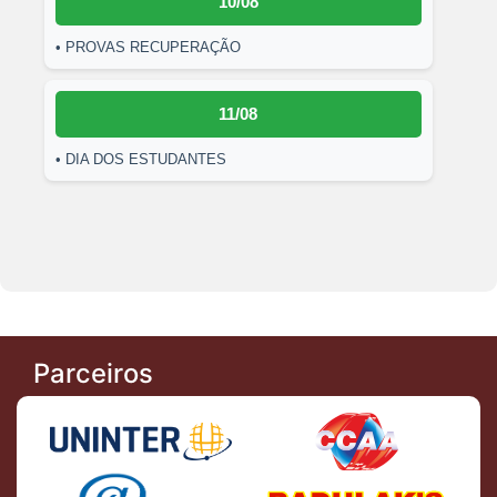
10/08
• PROVAS RECUPERAÇÃO
11/08
• DIA DOS ESTUDANTES
Parceiros