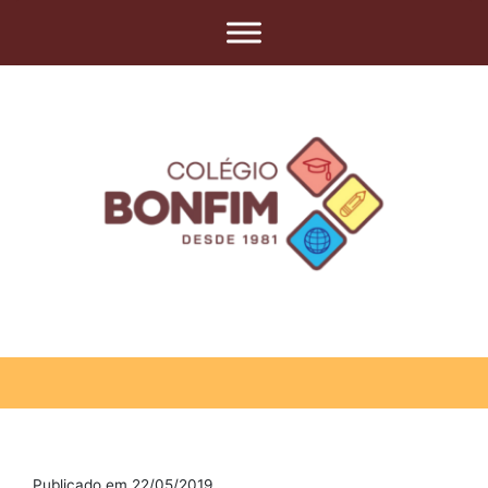
Publicado em 22/05/2019