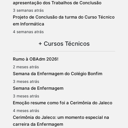
apresentação dos Trabalhos de Conclusão
3 semanas atrás
Projeto de Conclusão da turma do Curso Técnico
em Informática
4 semanas atrás
+ Cursos Técnicos
Rumo à OBAdm 2026!
2 meses atrás
Semana da Enfermagem do Colégio Bonfim
3 meses atrás
Semana de Enfermagem
3 meses atrás
Emoção resume como foi a Cerimônia do Jaleco
4 meses atrás
Cerimônia do Jaleco: um momento especial na
carreira da Enfermagem