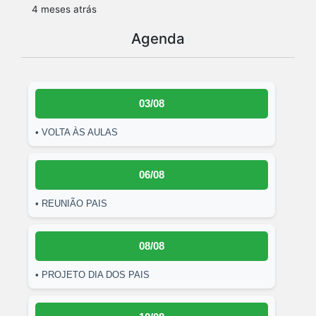
4 meses atrás
Agenda
03/08
• VOLTA ÀS AULAS
06/08
• REUNIÃO PAIS
08/08
• PROJETO DIA DOS PAIS