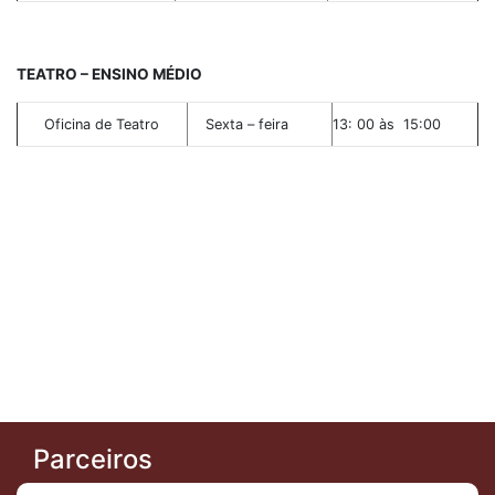
TEATRO – ENSINO MÉDIO
Oficina de Teatro
Sexta – feira
13: 00 às 15:00
Parceiros