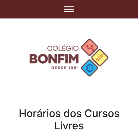
Horários dos Cursos
Livres