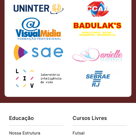
Educação
Cursos Livres
Nossa Estrutura
Futsal