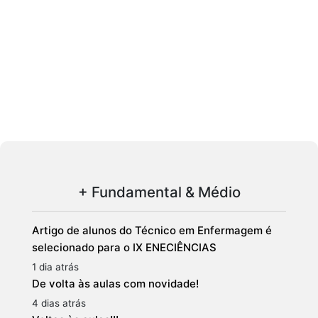
+ Fundamental & Médio
Artigo de alunos do Técnico em Enfermagem é
selecionado para o IX ENECIÊNCIAS
1 dia atrás
De volta às aulas com novidade!
4 dias atrás