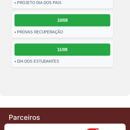
• PROJETO DIA DOS PAIS
10/08
• PROVAS RECUPERAÇÃO
11/08
• DIA DOS ESTUDANTES
Parceiros