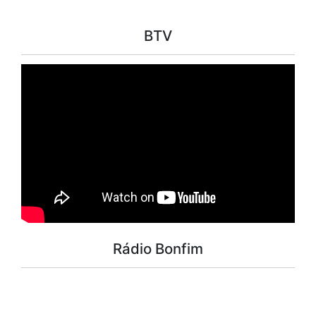
BTV
Rádio Bonfim