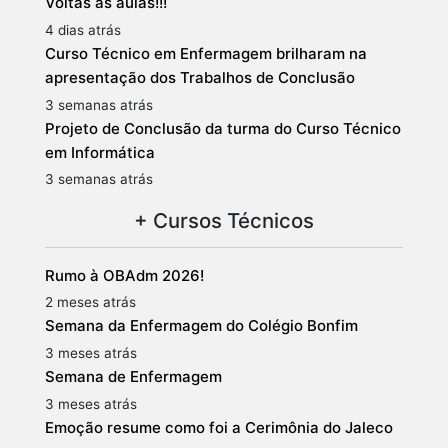
Voltas às aulas!!!
4 dias atrás
Curso Técnico em Enfermagem brilharam na
apresentação dos Trabalhos de Conclusão
3 semanas atrás
Projeto de Conclusão da turma do Curso Técnico
em Informática
3 semanas atrás
+ Cursos Técnicos
Rumo à OBAdm 2026!
2 meses atrás
Semana da Enfermagem do Colégio Bonfim
3 meses atrás
Semana de Enfermagem
3 meses atrás
Emoção resume como foi a Cerimônia do Jaleco