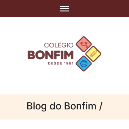
Blog do Bonfim /