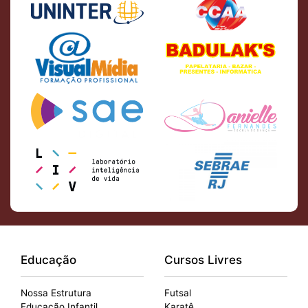
Educação
Cursos Livres
Nossa Estrutura
Futsal
Educação Infantil
Karatê