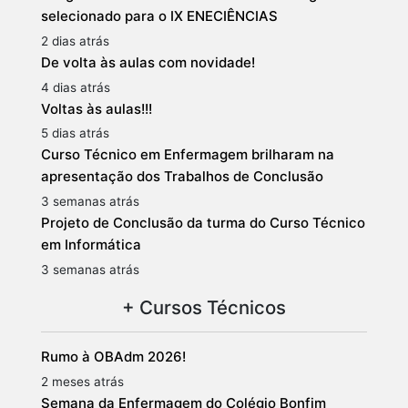
selecionado para o IX ENECIÊNCIAS
2 dias atrás
De volta às aulas com novidade!
4 dias atrás
Voltas às aulas!!!
5 dias atrás
Curso Técnico em Enfermagem brilharam na
apresentação dos Trabalhos de Conclusão
3 semanas atrás
Projeto de Conclusão da turma do Curso Técnico
em Informática
3 semanas atrás
+ Cursos Técnicos
Rumo à OBAdm 2026!
2 meses atrás
Semana da Enfermagem do Colégio Bonfim