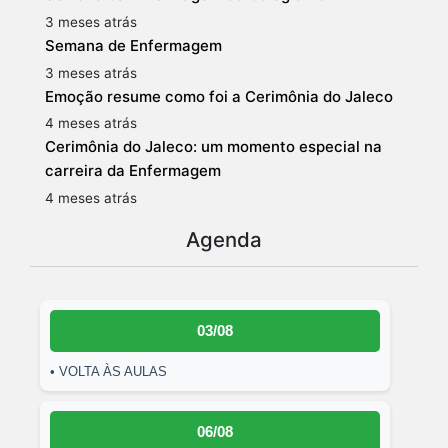
3 meses atrás
Semana de Enfermagem
3 meses atrás
Emoção resume como foi a Cerimônia do Jaleco
4 meses atrás
Cerimônia do Jaleco: um momento especial na
carreira da Enfermagem
4 meses atrás
Agenda
03/08
• VOLTA ÀS AULAS
06/08