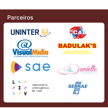
Parceiros