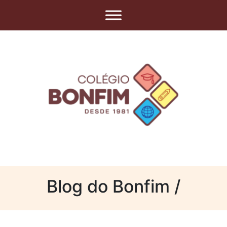
Blog do Bonfim /