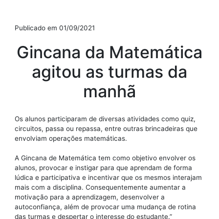
Publicado em 01/09/2021
Gincana da Matemática
agitou as turmas da
manhã
Os alunos participaram de diversas atividades como quiz,
circuitos, passa ou repassa, entre outras brincadeiras que
envolviam operações matemáticas.
A Gincana de Matemática tem como objetivo envolver os
alunos, provocar e instigar para que aprendam de forma
lúdica e participativa e incentivar que os mesmos interajam
mais com a disciplina. Consequentemente aumentar a
motivação para a aprendizagem, desenvolver a
autoconfiança, além de provocar uma mudança de rotina
das turmas e despertar o interesse do estudante.”