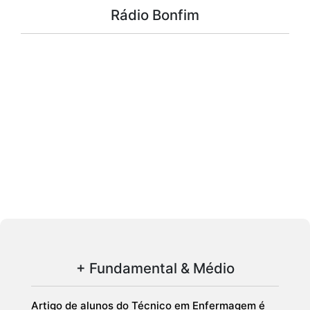
Rádio Bonfim
+ Fundamental & Médio
Artigo de alunos do Técnico em Enfermagem é