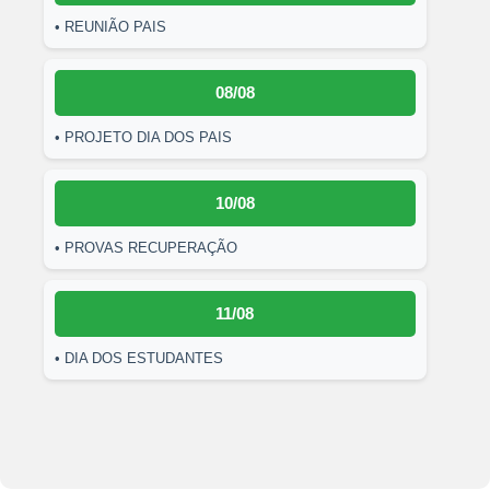
• REUNIÃO PAIS
08/08
• PROJETO DIA DOS PAIS
10/08
• PROVAS RECUPERAÇÃO
11/08
• DIA DOS ESTUDANTES