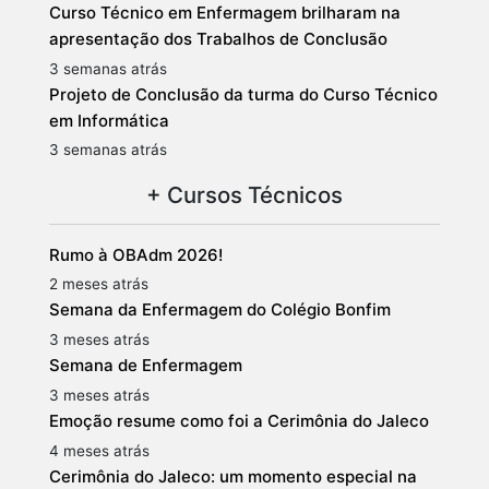
Curso Técnico em Enfermagem brilharam na
apresentação dos Trabalhos de Conclusão
3 semanas atrás
Projeto de Conclusão da turma do Curso Técnico
em Informática
3 semanas atrás
+ Cursos Técnicos
Rumo à OBAdm 2026!
2 meses atrás
Semana da Enfermagem do Colégio Bonfim
3 meses atrás
Semana de Enfermagem
3 meses atrás
Emoção resume como foi a Cerimônia do Jaleco
4 meses atrás
Cerimônia do Jaleco: um momento especial na