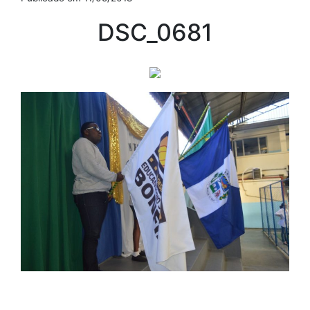
DSC_0681