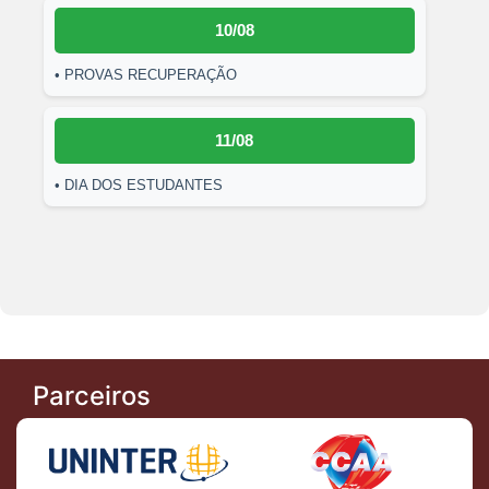
10/08
• PROVAS RECUPERAÇÃO
11/08
• DIA DOS ESTUDANTES
Parceiros