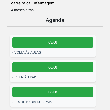
carreira da Enfermagem
4 meses atrás
Agenda
03/08
• VOLTA ÀS AULAS
06/08
• REUNIÃO PAIS
08/08
• PROJETO DIA DOS PAIS