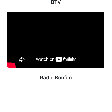
BTV
Rádio Bonfim