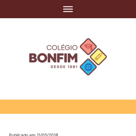
Publicado em 11/05/2018