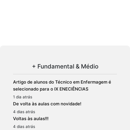
+ Fundamental & Médio
Artigo de alunos do Técnico em Enfermagem é
selecionado para o IX ENECIÊNCIAS
1 dia atrás
De volta às aulas com novidade!
4 dias atrás
Voltas às aulas!!!
4 dias atrás