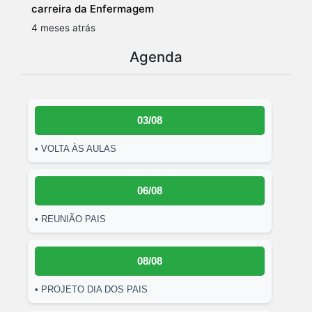
carreira da Enfermagem
4 meses atrás
Agenda
03/08
• VOLTA ÀS AULAS
06/08
• REUNIÃO PAIS
08/08
• PROJETO DIA DOS PAIS