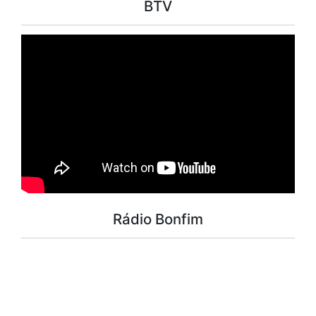
BTV
Rádio Bonfim