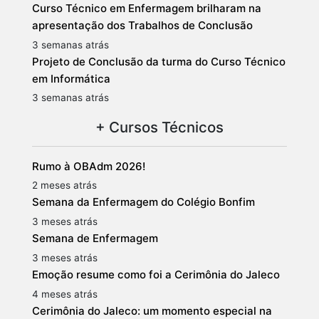
Curso Técnico em Enfermagem brilharam na
apresentação dos Trabalhos de Conclusão
3 semanas atrás
Projeto de Conclusão da turma do Curso Técnico
em Informática
3 semanas atrás
+ Cursos Técnicos
Rumo à OBAdm 2026!
2 meses atrás
Semana da Enfermagem do Colégio Bonfim
3 meses atrás
Semana de Enfermagem
3 meses atrás
Emoção resume como foi a Cerimônia do Jaleco
4 meses atrás
Cerimônia do Jaleco: um momento especial na