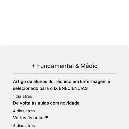
+ Fundamental & Médio
Artigo de alunos do Técnico em Enfermagem é
selecionado para o IX ENECIÊNCIAS
1 dia atrás
De volta às aulas com novidade!
4 dias atrás
Voltas às aulas!!!
4 dias atrás