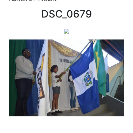
DSC_0679