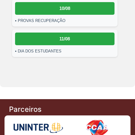
10/08
• PROVAS RECUPERAÇÃO
11/08
• DIA DOS ESTUDANTES
Parceiros