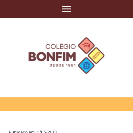
Publicado em 11/05/2018