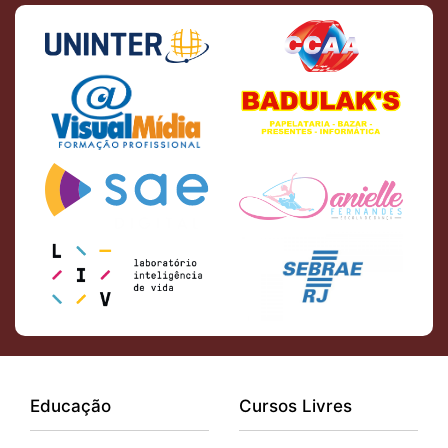
Educação
Cursos Livres