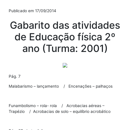
Publicado em 17/09/2014
Gabarito das atividades
de Educação física 2º
ano (Turma: 2001)
Pág. 7
Malabarismo – lançamento / Encenações – palhaços
Funambolismo – rola- rola / Acrobacias aéreas –
Trapézio / Acrobacias de solo – equilíbrio acrobático