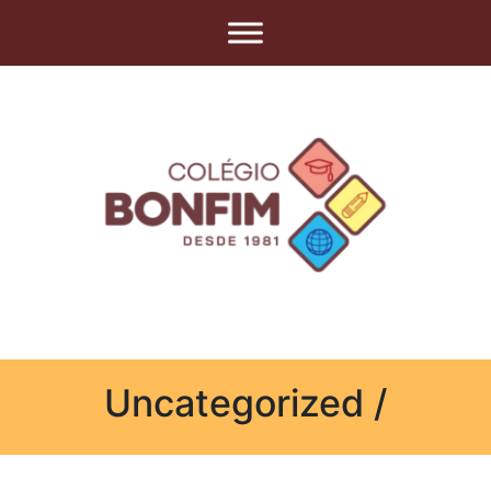
Uncategorized /