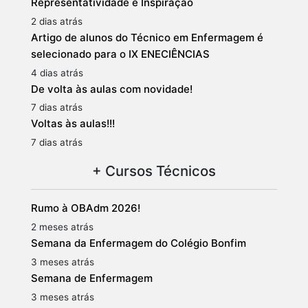
Representatividade e Inspiração
2 dias atrás
Artigo de alunos do Técnico em Enfermagem é
selecionado para o IX ENECIÊNCIAS
4 dias atrás
De volta às aulas com novidade!
7 dias atrás
Voltas às aulas!!!
7 dias atrás
+ Cursos Técnicos
Rumo à OBAdm 2026!
2 meses atrás
Semana da Enfermagem do Colégio Bonfim
3 meses atrás
Semana de Enfermagem
3 meses atrás