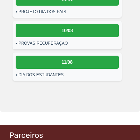
• PROJETO DIA DOS PAIS
10/08
• PROVAS RECUPERAÇÃO
11/08
• DIA DOS ESTUDANTES
Parceiros