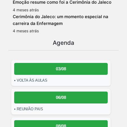
Emoção resume como foi a Cerimônia do Jaleco
4 meses atrás
Cerimônia do Jaleco: um momento especial na
carreira da Enfermagem
4 meses atrás
Agenda
03/08
• VOLTA ÀS AULAS
06/08
• REUNIÃO PAIS
08/08