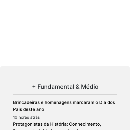
+ Fundamental & Médio
Brincadeiras e homenagens marcaram o Dia dos
Pais deste ano
10 horas atrás
Protagonistas da História: Conhecimento,