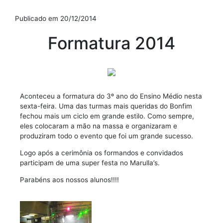
Publicado em 20/12/2014
Formatura 2014
Aconteceu a formatura do 3º ano do Ensino Médio nesta
sexta-feira. Uma das turmas mais queridas do Bonfim
fechou mais um ciclo em grande estilo. Como sempre,
eles colocaram a mão na massa e organizaram e
produziram todo o evento que foi um grande sucesso.
Logo após a cerimônia os formandos e convidados
participam de uma super festa no Marulla’s.
Parabéns aos nossos alunos!!!!