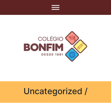
Uncategorized /