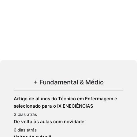
+ Fundamental & Médio
Artigo de alunos do Técnico em Enfermagem é
selecionado para o IX ENECIÊNCIAS
3 dias atrás
De volta às aulas com novidade!
6 dias atrás