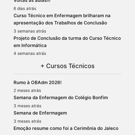
Voltas às aulas!!!
6 dias atrás
Curso Técnico em Enfermagem brilharam na
apresentação dos Trabalhos de Conclusão
3 semanas atrás
Projeto de Conclusão da turma do Curso Técnico
em Informática
4 semanas atrás
+ Cursos Técnicos
Rumo à OBAdm 2026!
2 meses atrás
Semana da Enfermagem do Colégio Bonfim
3 meses atrás
Semana de Enfermagem
3 meses atrás
Emoção resume como foi a Cerimônia do Jaleco