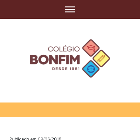
Publicado em 09/06/2018