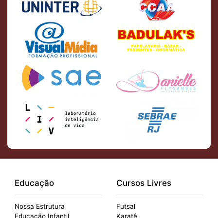
Educação
Cursos Livres
Nossa Estrutura
Futsal
Educação Infantil
Karatê