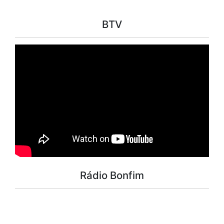
BTV
Rádio Bonfim