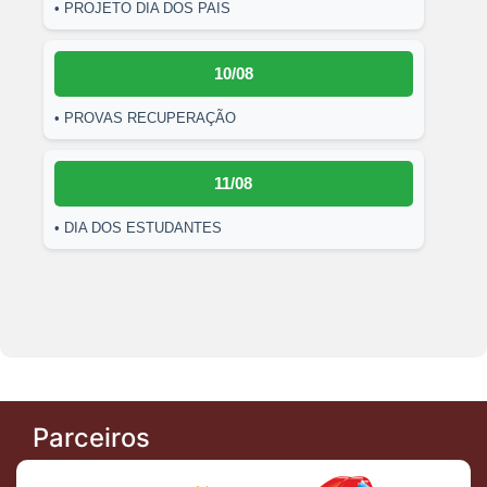
• PROJETO DIA DOS PAIS
10/08
• PROVAS RECUPERAÇÃO
11/08
• DIA DOS ESTUDANTES
Parceiros