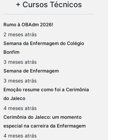
+ Cursos Técnicos
Rumo à OBAdm 2026!
2 meses atrás
Semana da Enfermagem do Colégio
Bonfim
3 meses atrás
Semana de Enfermagem
3 meses atrás
Emoção resume como foi a Cerimônia
do Jaleco
4 meses atrás
Cerimônia do Jaleco: um momento
especial na carreira da Enfermagem
4 meses atrás