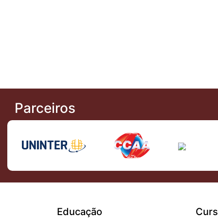
Parceiros
Educação
Curs