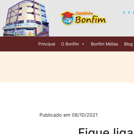
Principal
O Bonfim
Bonfim Mídias
Blog
Publicado em 08/10/2021
Fique lig