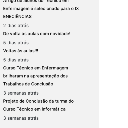
Artigo de alunos do Técnico em
Enfermagem é selecionado para o IX
ENECIÊNCIAS
2 dias atrás
De volta às aulas com novidade!
5 dias atrás
Voltas às aulas!!!
5 dias atrás
Curso Técnico em Enfermagem
brilharam na apresentação dos
Trabalhos de Conclusão
3 semanas atrás
Projeto de Conclusão da turma do
Curso Técnico em Informática
3 semanas atrás