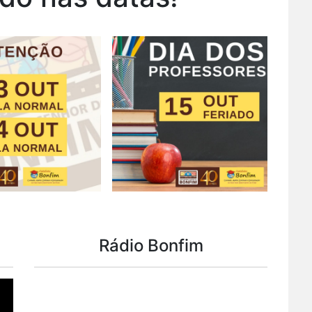
Rádio Bonfim