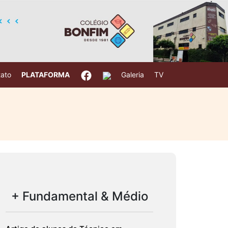
ato
PLATAFORMA
Galeria
TV
+ Fundamental & Médio