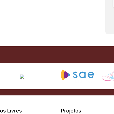
os Livres
Projetos