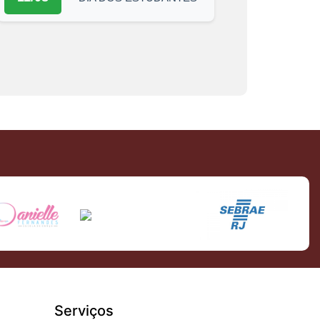
Serviços