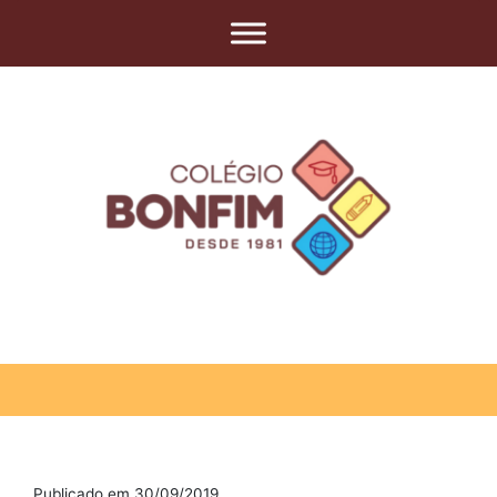
Publicado em 30/09/2019