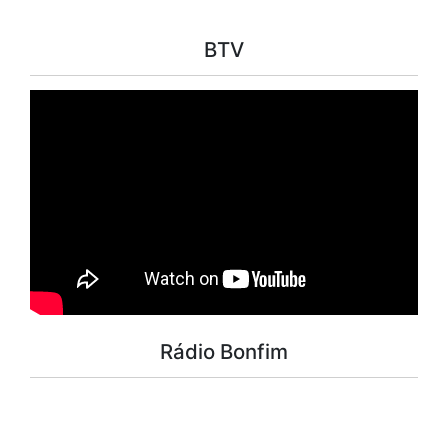
BTV
Rádio Bonfim