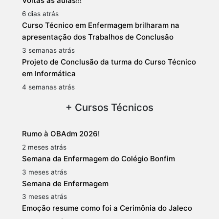
Voltas às aulas!!!
6 dias atrás
Curso Técnico em Enfermagem brilharam na
apresentação dos Trabalhos de Conclusão
3 semanas atrás
Projeto de Conclusão da turma do Curso Técnico
em Informática
4 semanas atrás
+ Cursos Técnicos
Rumo à OBAdm 2026!
2 meses atrás
Semana da Enfermagem do Colégio Bonfim
3 meses atrás
Semana de Enfermagem
3 meses atrás
Emoção resume como foi a Cerimônia do Jaleco