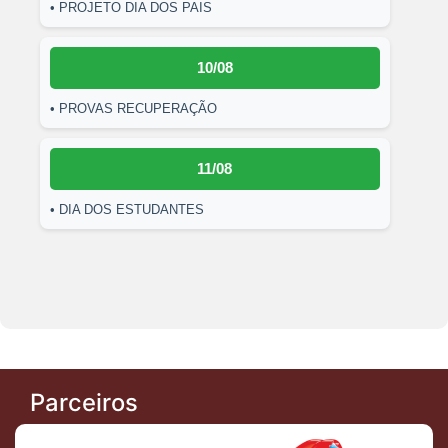
• PROJETO DIA DOS PAIS
10/08
• PROVAS RECUPERAÇÃO
11/08
• DIA DOS ESTUDANTES
Parceiros