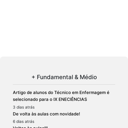
+ Fundamental & Médio
Artigo de alunos do Técnico em Enfermagem é
selecionado para o IX ENECIÊNCIAS
3 dias atrás
De volta às aulas com novidade!
6 dias atrás