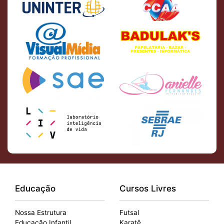
Educação
Cursos Livres
Nossa Estrutura
Futsal
Educação Infantil
Karatê