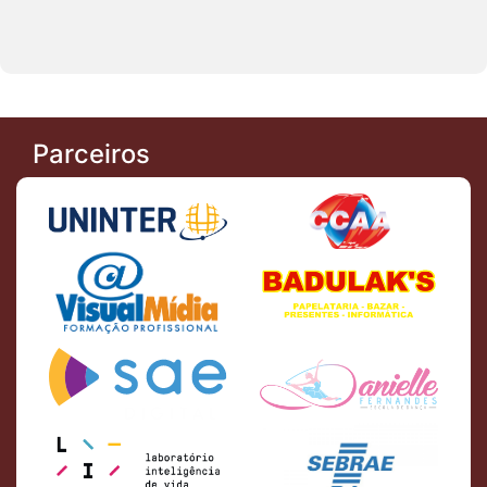
Parceiros