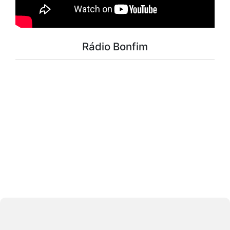
Rádio Bonfim