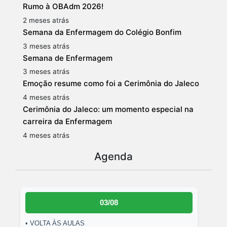
Rumo à OBAdm 2026!
2 meses atrás
Semana da Enfermagem do Colégio Bonfim
3 meses atrás
Semana de Enfermagem
3 meses atrás
Emoção resume como foi a Cerimônia do Jaleco
4 meses atrás
Cerimônia do Jaleco: um momento especial na
carreira da Enfermagem
4 meses atrás
Agenda
03/08
• VOLTA ÀS AULAS