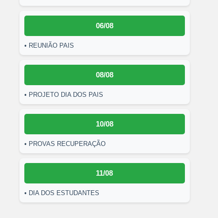
06/08
• REUNIÃO PAIS
08/08
• PROJETO DIA DOS PAIS
10/08
• PROVAS RECUPERAÇÃO
11/08
• DIA DOS ESTUDANTES