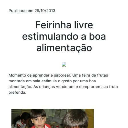
Publicado em 29/10/2013
Feirinha livre
estimulando a boa
alimentação
Momento de aprender e saborear. Uma feira de frutas
montada em sala estimula o gosto por uma boa
alimentação. As crianças venderam e compraram sua fruta
preferida.