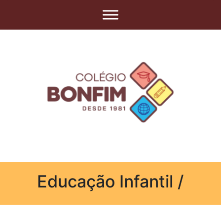
Educação Infantil /