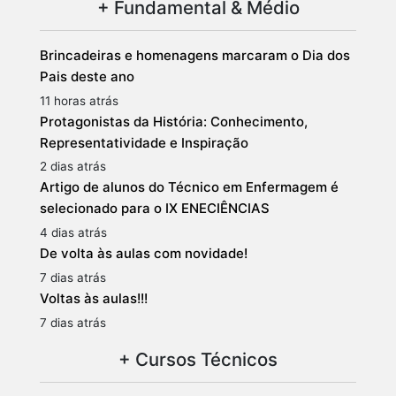
+ Fundamental & Médio
Brincadeiras e homenagens marcaram o Dia dos
Pais deste ano
11 horas atrás
Protagonistas da História: Conhecimento,
Representatividade e Inspiração
2 dias atrás
Artigo de alunos do Técnico em Enfermagem é
selecionado para o IX ENECIÊNCIAS
4 dias atrás
De volta às aulas com novidade!
7 dias atrás
Voltas às aulas!!!
7 dias atrás
+ Cursos Técnicos