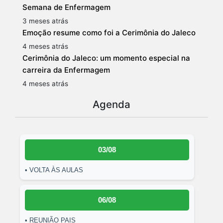
Semana de Enfermagem
3 meses atrás
Emoção resume como foi a Cerimônia do Jaleco
4 meses atrás
Cerimônia do Jaleco: um momento especial na
carreira da Enfermagem
4 meses atrás
Agenda
03/08
• VOLTA ÀS AULAS
06/08
• REUNIÃO PAIS