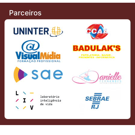
Parceiros