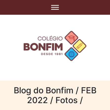
Blog do Bonfim / FEB
2022 / Fotos /