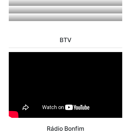
BTV
Rádio Bonfim