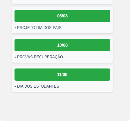
08/08
• PROJETO DIA DOS PAIS
10/08
• PROVAS RECUPERAÇÃO
11/08
• DIA DOS ESTUDANTES