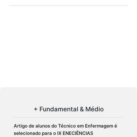
+ Fundamental & Médio
Artigo de alunos do Técnico em Enfermagem é
selecionado para o IX ENECIÊNCIAS