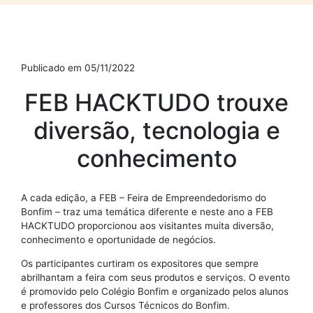
Publicado em 05/11/2022
FEB HACKTUDO trouxe
diversão, tecnologia e
conhecimento
A cada edição, a FEB – Feira de Empreendedorismo do
Bonfim – traz uma temática diferente e neste ano a FEB
HACKTUDO proporcionou aos visitantes muita diversão,
conhecimento e oportunidade de negócios.
Os participantes curtiram os expositores que sempre
abrilhantam a feira com seus produtos e serviços. O evento
é promovido pelo Colégio Bonfim e organizado pelos alunos
e professores dos Cursos Técnicos do Bonfim.