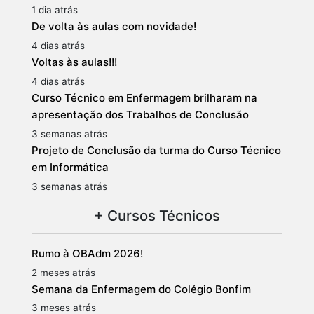
1 dia atrás
De volta às aulas com novidade!
4 dias atrás
Voltas às aulas!!!
4 dias atrás
Curso Técnico em Enfermagem brilharam na
apresentação dos Trabalhos de Conclusão
3 semanas atrás
Projeto de Conclusão da turma do Curso Técnico
em Informática
3 semanas atrás
+ Cursos Técnicos
Rumo à OBAdm 2026!
2 meses atrás
Semana da Enfermagem do Colégio Bonfim
3 meses atrás