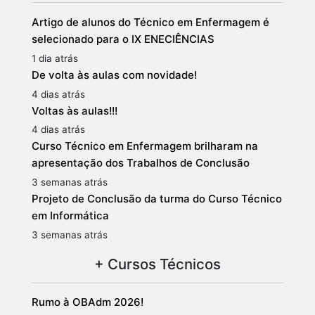
Artigo de alunos do Técnico em Enfermagem é
selecionado para o IX ENECIÊNCIAS
1 dia atrás
De volta às aulas com novidade!
4 dias atrás
Voltas às aulas!!!
4 dias atrás
Curso Técnico em Enfermagem brilharam na
apresentação dos Trabalhos de Conclusão
3 semanas atrás
Projeto de Conclusão da turma do Curso Técnico
em Informática
3 semanas atrás
+ Cursos Técnicos
Rumo à OBAdm 2026!