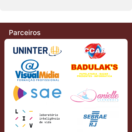
Parceiros