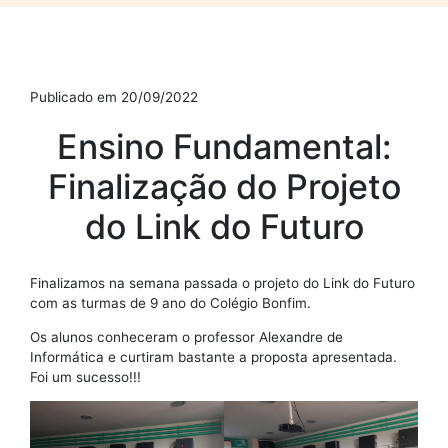
Publicado em 20/09/2022
Ensino Fundamental:
Finalização do Projeto
do Link do Futuro
Finalizamos na semana passada o projeto do Link do Futuro
com as turmas de 9 ano do Colégio Bonfim.
Os alunos conheceram o professor Alexandre de
Informática e curtiram bastante a proposta apresentada.
Foi um sucesso!!!