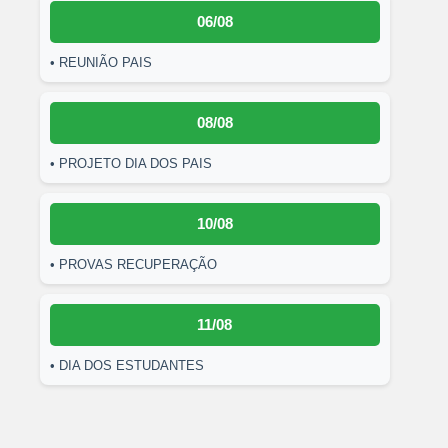
06/08
• REUNIÃO PAIS
08/08
• PROJETO DIA DOS PAIS
10/08
• PROVAS RECUPERAÇÃO
11/08
• DIA DOS ESTUDANTES