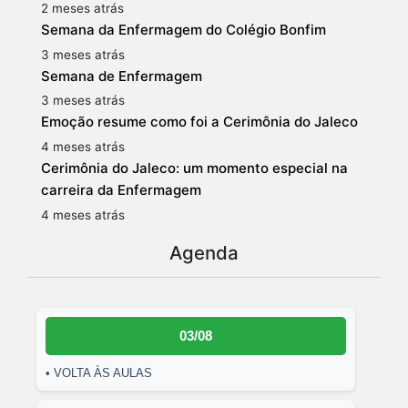
2 meses atrás
Semana da Enfermagem do Colégio Bonfim
3 meses atrás
Semana de Enfermagem
3 meses atrás
Emoção resume como foi a Cerimônia do Jaleco
4 meses atrás
Cerimônia do Jaleco: um momento especial na
carreira da Enfermagem
4 meses atrás
Agenda
03/08
• VOLTA ÀS AULAS