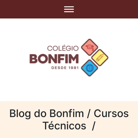
Blog do Bonfim / Cursos
Técnicos /