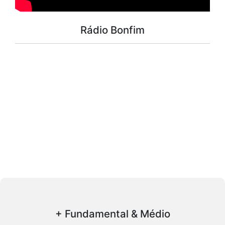
Rádio Bonfim
+ Fundamental & Médio