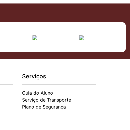
Serviços
Guia do Aluno
Serviço de Transporte
Plano de Segurança