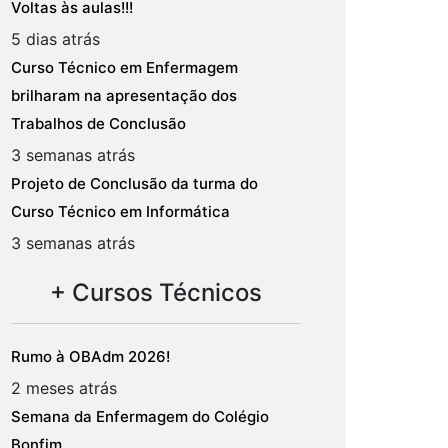
Voltas às aulas!!!
5 dias atrás
Curso Técnico em Enfermagem
brilharam na apresentação dos
Trabalhos de Conclusão
3 semanas atrás
Projeto de Conclusão da turma do
Curso Técnico em Informática
3 semanas atrás
+ Cursos Técnicos
Rumo à OBAdm 2026!
2 meses atrás
Semana da Enfermagem do Colégio
Bonfim