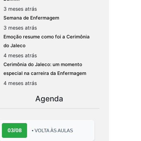
3 meses atrás
Semana de Enfermagem
3 meses atrás
Emoção resume como foi a Cerimônia
do Jaleco
4 meses atrás
Cerimônia do Jaleco: um momento
especial na carreira da Enfermagem
4 meses atrás
Agenda
03/08
• VOLTA ÀS AULAS