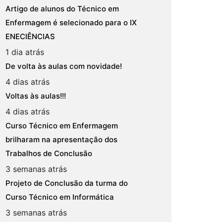
Artigo de alunos do Técnico em
Enfermagem é selecionado para o IX
ENECIÊNCIAS
1 dia atrás
De volta às aulas com novidade!
4 dias atrás
Voltas às aulas!!!
4 dias atrás
Curso Técnico em Enfermagem
brilharam na apresentação dos
Trabalhos de Conclusão
3 semanas atrás
Projeto de Conclusão da turma do
Curso Técnico em Informática
3 semanas atrás