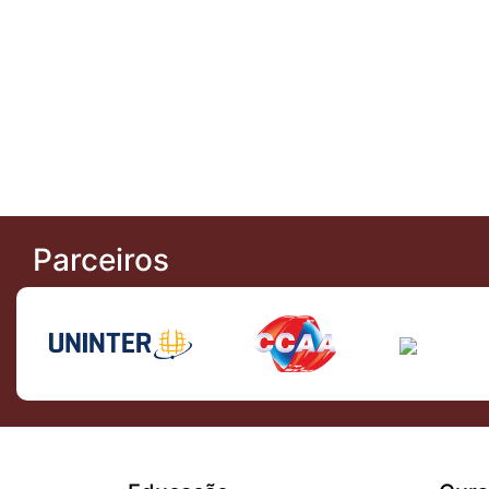
Parceiros