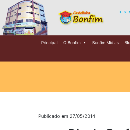
Principal
O Bonfim
Bonfim Mídias
Bl
Publicado em 27/05/2014