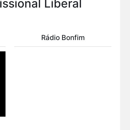
issional Liberal
Rádio Bonfim