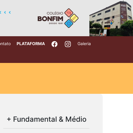
ntato
PLATAFORMA
Galeria
+ Fundamental & Médio