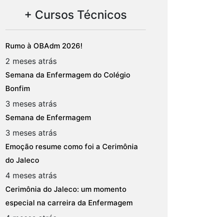
+ Cursos Técnicos
Rumo à OBAdm 2026!
2 meses atrás
Semana da Enfermagem do Colégio
Bonfim
3 meses atrás
Semana de Enfermagem
3 meses atrás
Emoção resume como foi a Cerimônia
do Jaleco
4 meses atrás
Cerimônia do Jaleco: um momento
especial na carreira da Enfermagem