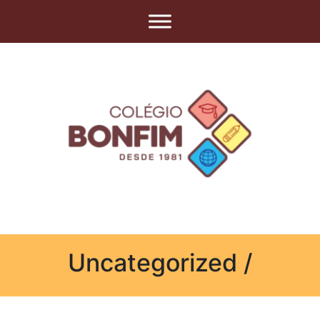
Uncategorized /