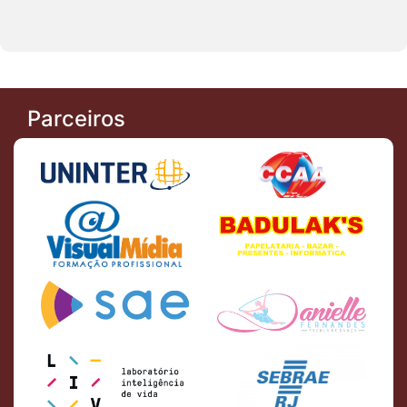
Parceiros