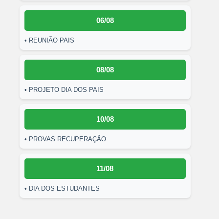
06/08
• REUNIÃO PAIS
08/08
• PROJETO DIA DOS PAIS
10/08
• PROVAS RECUPERAÇÃO
11/08
• DIA DOS ESTUDANTES