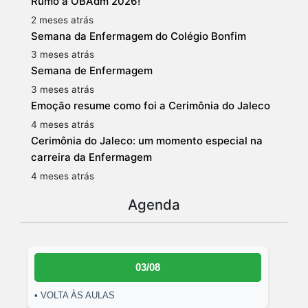
Rumo à OBAdm 2026!
2 meses atrás
Semana da Enfermagem do Colégio Bonfim
3 meses atrás
Semana de Enfermagem
3 meses atrás
Emoção resume como foi a Cerimônia do Jaleco
4 meses atrás
Cerimônia do Jaleco: um momento especial na
carreira da Enfermagem
4 meses atrás
Agenda
03/08
• VOLTA ÀS AULAS