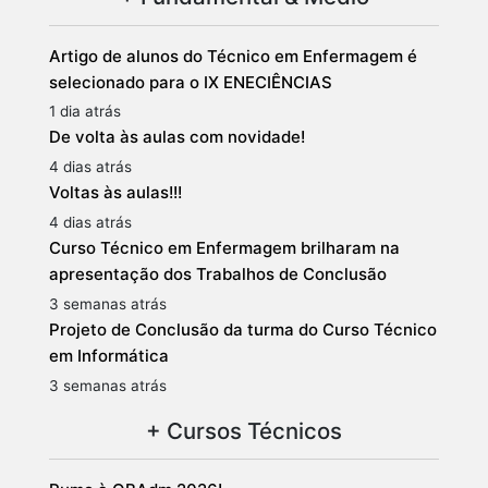
Artigo de alunos do Técnico em Enfermagem é
selecionado para o IX ENECIÊNCIAS
1 dia atrás
De volta às aulas com novidade!
4 dias atrás
Voltas às aulas!!!
4 dias atrás
Curso Técnico em Enfermagem brilharam na
apresentação dos Trabalhos de Conclusão
3 semanas atrás
Projeto de Conclusão da turma do Curso Técnico
em Informática
3 semanas atrás
+ Cursos Técnicos