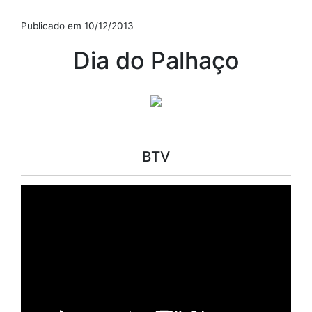
Publicado em 10/12/2013
Dia do Palhaço
BTV