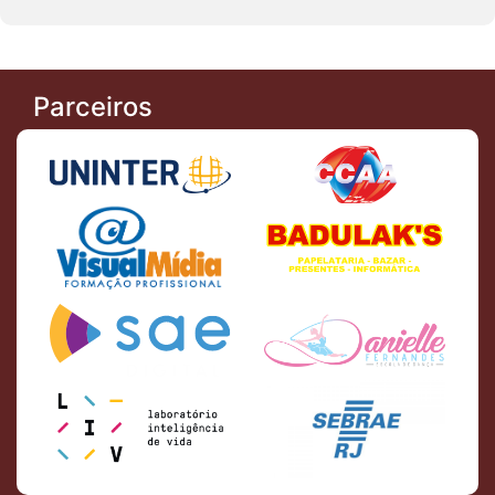
Parceiros