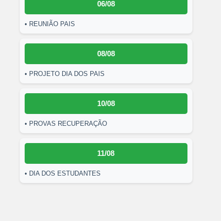
06/08
• REUNIÃO PAIS
08/08
• PROJETO DIA DOS PAIS
10/08
• PROVAS RECUPERAÇÃO
11/08
• DIA DOS ESTUDANTES