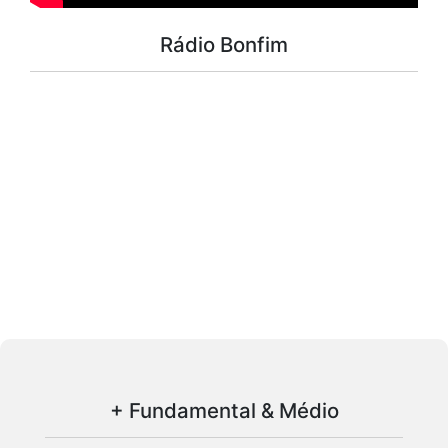
Rádio Bonfim
+ Fundamental & Médio