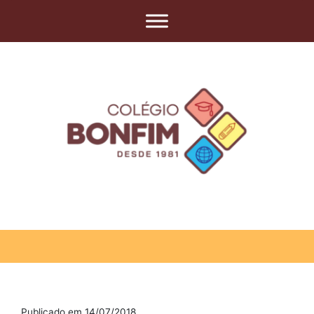
Publicado em 14/07/2018