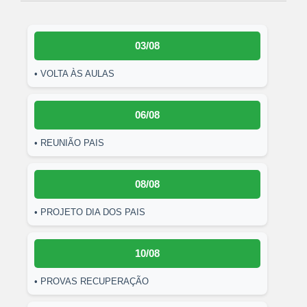
03/08
• VOLTA ÀS AULAS
06/08
• REUNIÃO PAIS
08/08
• PROJETO DIA DOS PAIS
10/08
• PROVAS RECUPERAÇÃO