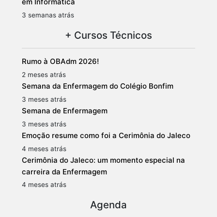
em Informática
3 semanas atrás
+ Cursos Técnicos
Rumo à OBAdm 2026!
2 meses atrás
Semana da Enfermagem do Colégio Bonfim
3 meses atrás
Semana de Enfermagem
3 meses atrás
Emoção resume como foi a Cerimônia do Jaleco
4 meses atrás
Cerimônia do Jaleco: um momento especial na
carreira da Enfermagem
4 meses atrás
Agenda