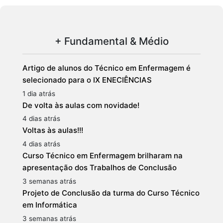
+ Fundamental & Médio
Artigo de alunos do Técnico em Enfermagem é
selecionado para o IX ENECIÊNCIAS
1 dia atrás
De volta às aulas com novidade!
4 dias atrás
Voltas às aulas!!!
4 dias atrás
Curso Técnico em Enfermagem brilharam na
apresentação dos Trabalhos de Conclusão
3 semanas atrás
Projeto de Conclusão da turma do Curso Técnico
em Informática
3 semanas atrás