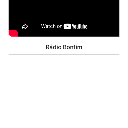
Rádio Bonfim