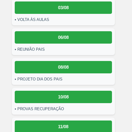
03/08
• VOLTA ÀS AULAS
06/08
• REUNIÃO PAIS
08/08
• PROJETO DIA DOS PAIS
10/08
• PROVAS RECUPERAÇÃO
11/08