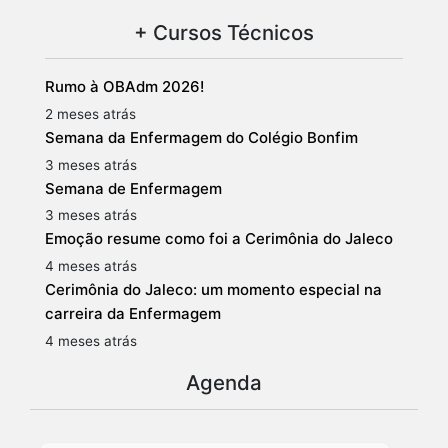
+ Cursos Técnicos
Rumo à OBAdm 2026!
2 meses atrás
Semana da Enfermagem do Colégio Bonfim
3 meses atrás
Semana de Enfermagem
3 meses atrás
Emoção resume como foi a Cerimônia do Jaleco
4 meses atrás
Cerimônia do Jaleco: um momento especial na
carreira da Enfermagem
4 meses atrás
Agenda