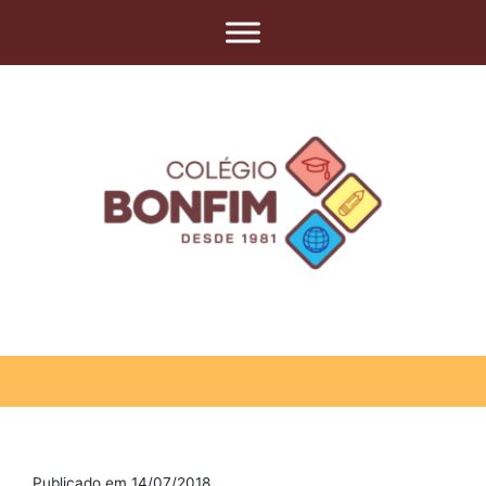
Publicado em 14/07/2018