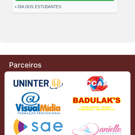
• DIA DOS ESTUDANTES
Parceiros