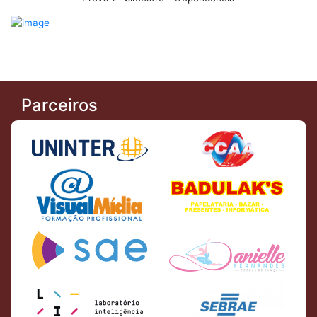
Parceiros