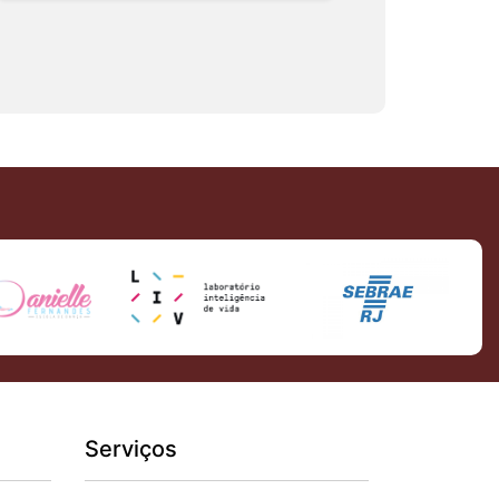
Serviços