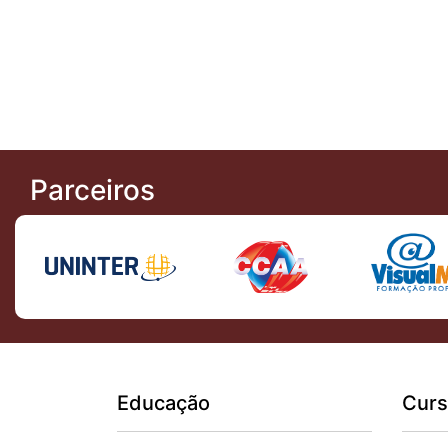
Parceiros
Educação
Curs