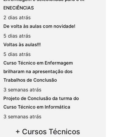
ENECIÊNCIAS
2 dias atrás
De volta às aulas com novidade!
5 dias atrás
Voltas às aulas!!!
5 dias atrás
Curso Técnico em Enfermagem
brilharam na apresentação dos
Trabalhos de Conclusão
3 semanas atrás
Projeto de Conclusão da turma do
Curso Técnico em Informática
3 semanas atrás
+ Cursos Técnicos