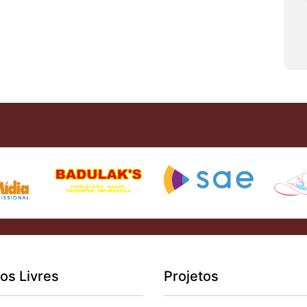
os Livres
Projetos