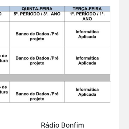
Rádio Bonfim