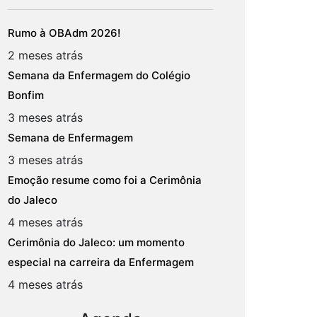
Rumo à OBAdm 2026!
2 meses atrás
Semana da Enfermagem do Colégio
Bonfim
3 meses atrás
Semana de Enfermagem
3 meses atrás
Emoção resume como foi a Cerimônia
do Jaleco
4 meses atrás
Cerimônia do Jaleco: um momento
especial na carreira da Enfermagem
4 meses atrás