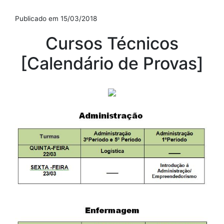
Publicado em 15/03/2018
Cursos Técnicos
[Calendário de Provas]