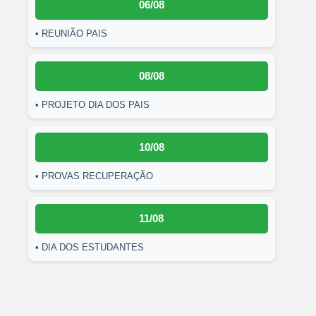
06/08
• REUNIÃO PAIS
08/08
• PROJETO DIA DOS PAIS
10/08
• PROVAS RECUPERAÇÃO
11/08
• DIA DOS ESTUDANTES