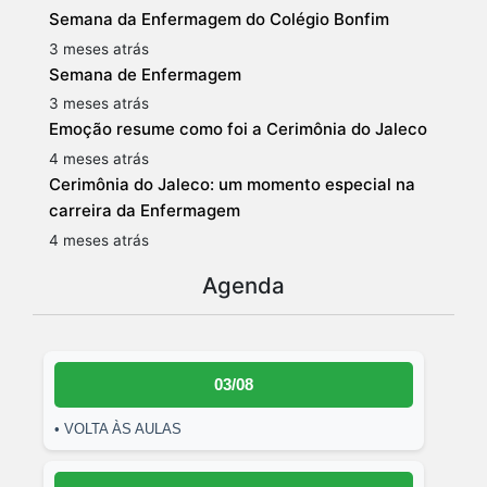
Semana da Enfermagem do Colégio Bonfim
3 meses atrás
Semana de Enfermagem
3 meses atrás
Emoção resume como foi a Cerimônia do Jaleco
4 meses atrás
Cerimônia do Jaleco: um momento especial na
carreira da Enfermagem
4 meses atrás
Agenda
03/08
• VOLTA ÀS AULAS