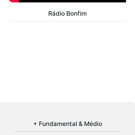
Rádio Bonfim
+ Fundamental & Médio