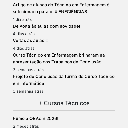
Artigo de alunos do Técnico em Enfermagem é
selecionado para o IX ENECIÊNCIAS
1 dia atrás
De volta às aulas com novidade!
4 dias atrás
Voltas às aulas!!!
4 dias atrás
Curso Técnico em Enfermagem brilharam na
apresentação dos Trabalhos de Conclusão
3 semanas atrás
Projeto de Conclusão da turma do Curso Técnico
em Informática
3 semanas atrás
+ Cursos Técnicos
Rumo à OBAdm 2026!
2 meses atrás