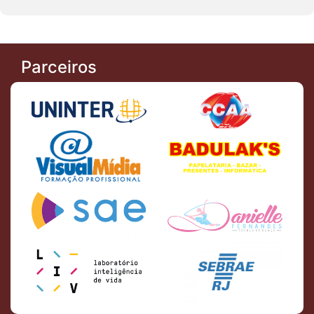
Parceiros