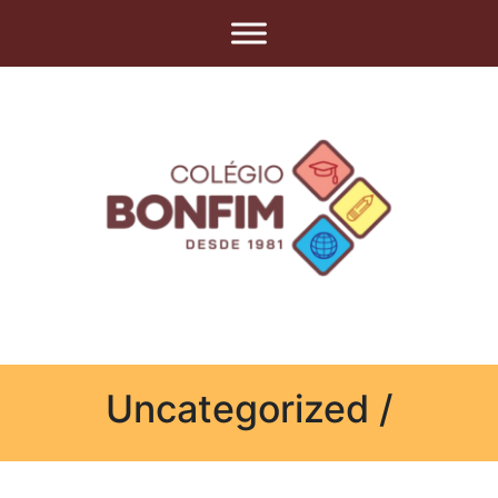
Uncategorized /