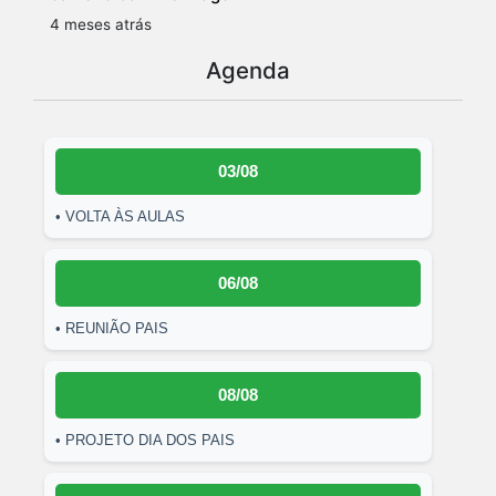
4 meses atrás
Agenda
03/08
• VOLTA ÀS AULAS
06/08
• REUNIÃO PAIS
08/08
• PROJETO DIA DOS PAIS