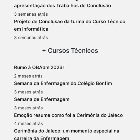
apresentação dos Trabalhos de Conclusão
3 semanas atrás
Projeto de Conclusão da turma do Curso Técnico
em Informática
3 semanas atrás
+ Cursos Técnicos
Rumo à OBAdm 2026!
2 meses atrás
Semana da Enfermagem do Colégio Bonfim
3 meses atrás
Semana de Enfermagem
3 meses atrás
Emoção resume como foi a Cerimônia do Jaleco
4 meses atrás
Cerimônia do Jaleco: um momento especial na
carreira da Enfermagem