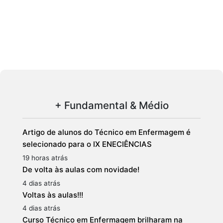
+ Fundamental & Médio
Artigo de alunos do Técnico em Enfermagem é
selecionado para o IX ENECIÊNCIAS
19 horas atrás
De volta às aulas com novidade!
4 dias atrás
Voltas às aulas!!!
4 dias atrás
Curso Técnico em Enfermagem brilharam na