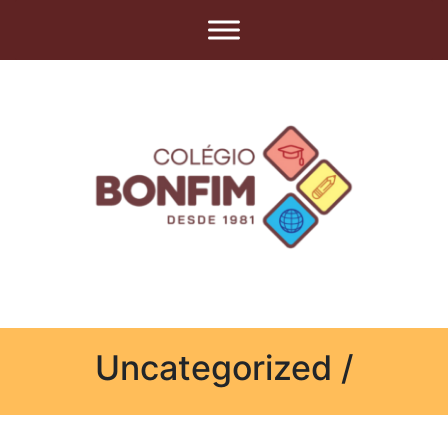
Uncategorized /