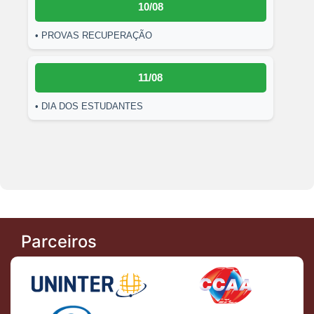
10/08
• PROVAS RECUPERAÇÃO
11/08
• DIA DOS ESTUDANTES
Parceiros