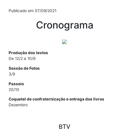
Publicado em 07/09/2021
Cronograma
Produção dos textos
De 12/2 a 10/9
Sessão de Fotos
3/9
Passeio
20/10
Coquetel de confraternização e entrega dos livros
Dezembro
BTV