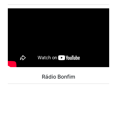
Rádio Bonfim