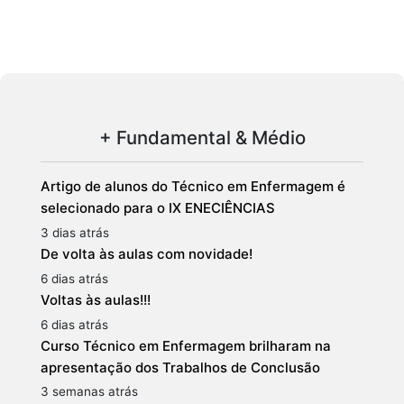
+ Fundamental & Médio
Artigo de alunos do Técnico em Enfermagem é
selecionado para o IX ENECIÊNCIAS
3 dias atrás
De volta às aulas com novidade!
6 dias atrás
Voltas às aulas!!!
6 dias atrás
Curso Técnico em Enfermagem brilharam na
apresentação dos Trabalhos de Conclusão
3 semanas atrás