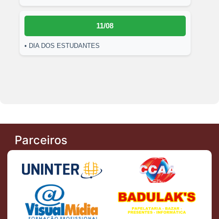
11/08
• DIA DOS ESTUDANTES
Parceiros