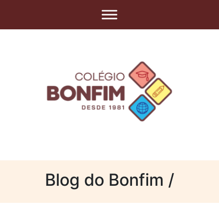
Blog do Bonfim /