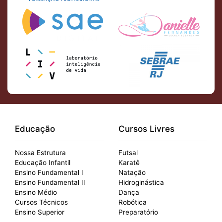
Educação
Cursos Livres
Nossa Estrutura
Futsal
Educação Infantil
Karatê
Ensino Fundamental I
Natação
Ensino Fundamental II
Hidroginástica
Ensino Médio
Dança
Cursos Técnicos
Robótica
Ensino Superior
Preparatório