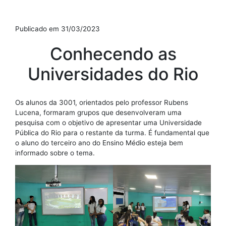
Publicado em 31/03/2023
Conhecendo as
Universidades do Rio
Os alunos da 3001, orientados pelo professor Rubens
Lucena, formaram grupos que desenvolveram uma
pesquisa com o objetivo de apresentar uma Universidade
Pública do Rio para o restante da turma. É fundamental que
o aluno do terceiro ano do Ensino Médio esteja bem
informado sobre o tema.