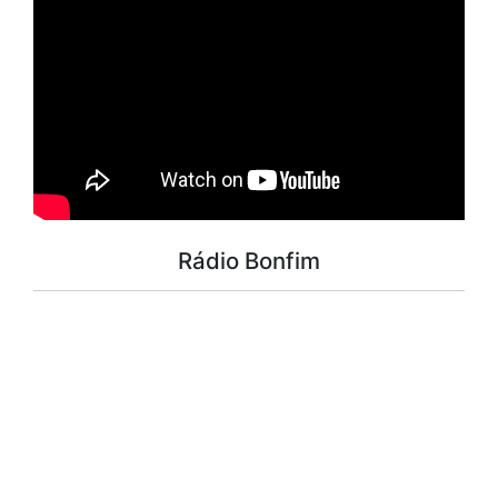
Rádio Bonfim