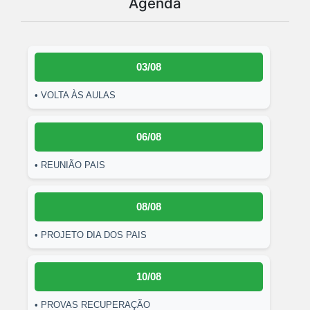
Agenda
03/08
• VOLTA ÀS AULAS
06/08
• REUNIÃO PAIS
08/08
• PROJETO DIA DOS PAIS
10/08
• PROVAS RECUPERAÇÃO