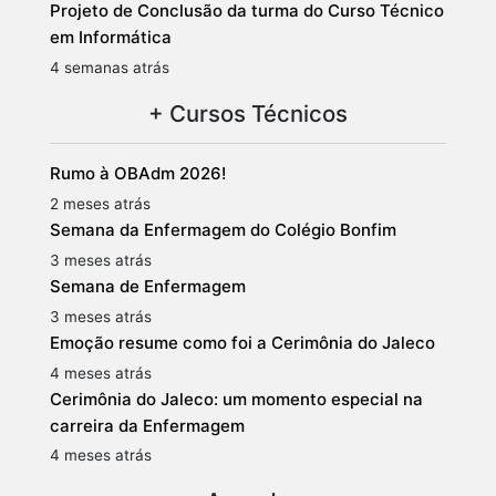
Projeto de Conclusão da turma do Curso Técnico
em Informática
4 semanas atrás
+ Cursos Técnicos
Rumo à OBAdm 2026!
2 meses atrás
Semana da Enfermagem do Colégio Bonfim
3 meses atrás
Semana de Enfermagem
3 meses atrás
Emoção resume como foi a Cerimônia do Jaleco
4 meses atrás
Cerimônia do Jaleco: um momento especial na
carreira da Enfermagem
4 meses atrás